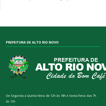
PREFEITURA DE ALTO RIO NOVO
De Segunda a Quinta-feira: de 12h às 18h e Sexta-feira: das 7h
às 12h