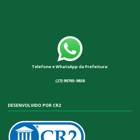
Telefone e WhatsApp da Prefeitura:
(27) 99765-9858
DESENVOLVIDO POR CR2