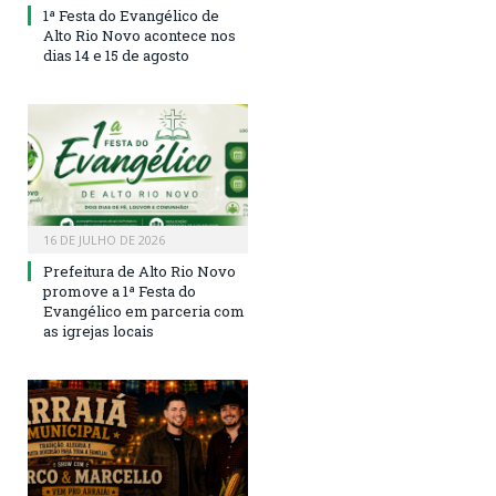
1ª Festa do Evangélico de
Alto Rio Novo acontece nos
dias 14 e 15 de agosto
16 DE JULHO DE 2026
Prefeitura de Alto Rio Novo
promove a 1ª Festa do
Evangélico em parceria com
as igrejas locais