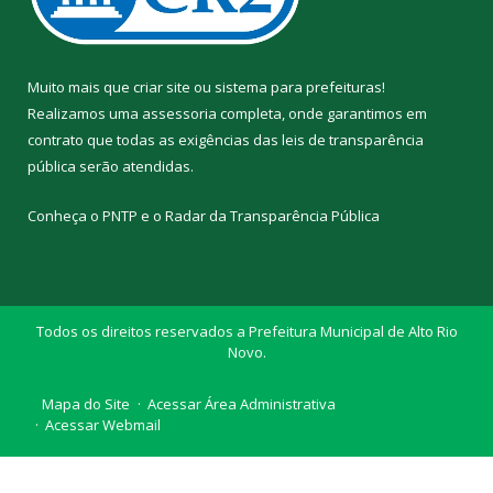
Muito mais que
criar site
ou
sistema para prefeituras
!
Realizamos uma
assessoria
completa, onde garantimos em
contrato que todas as exigências das
leis de transparência
pública
serão atendidas.
Conheça o
PNTP
e o
Radar da Transparência Pública
Todos os direitos reservados a Prefeitura Municipal de Alto Rio
Novo.
Mapa do Site
Acessar Área Administrativa
Acessar Webmail