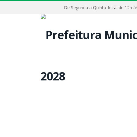
De Segunda a Quinta-feira: de 12h 