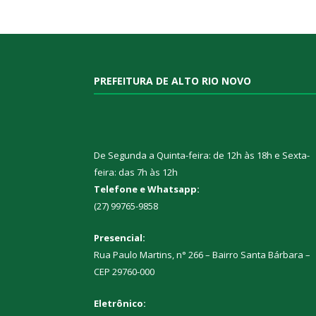
PREFEITURA DE ALTO RIO NOVO
De Segunda a Quinta-feira: de 12h às 18h e Sexta-
feira: das 7h às 12h
Telefone e Whatsapp:
(27) 99765-9858
Presencial:
Rua Paulo Martins, n° 266 – Bairro Santa Bárbara –
CEP 29760-000
Eletrônico: