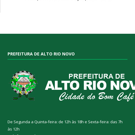
PREFEITURA DE ALTO RIO NOVO
De Segunda a Quinta-feira: de 12h às 18h e Sexta-feira: das 7h
às 12h