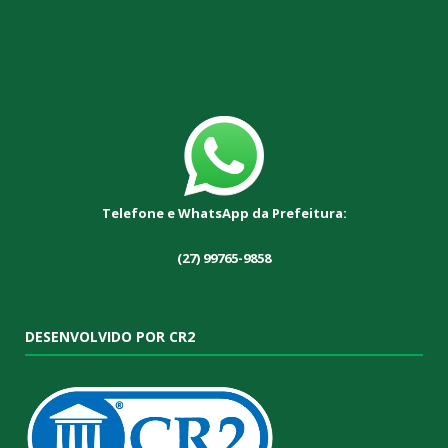
Telefone e WhatsApp da Prefeitura:
(27) 99765-9858
DESENVOLVIDO POR CR2