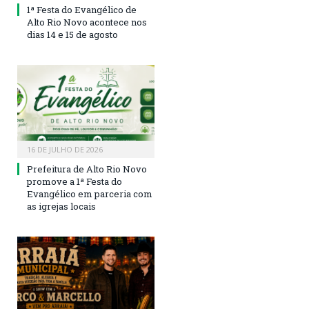
1ª Festa do Evangélico de
Alto Rio Novo acontece nos
dias 14 e 15 de agosto
16 DE JULHO DE 2026
Prefeitura de Alto Rio Novo
promove a 1ª Festa do
Evangélico em parceria com
as igrejas locais