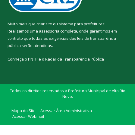
Muito mais que
criar site
ou
sistema para prefeituras
!
Realizamos uma
assessoria
completa, onde garantimos em
contrato que todas as exigências das
leis de transparência
pública
serão atendidas.
Conheça o
PNTP
e o
Radar da Transparência Pública
Todos os direitos reservados a Prefeitura Municipal de Alto Rio
Novo.
Mapa do Site
Acessar Área Administrativa
Acessar Webmail