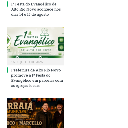
1ª Festa do Evangélico de
Alto Rio Novo acontece nos
dias 14 e 15 de agosto
16 DE JULHO DE 2026
Prefeitura de Alto Rio Novo
promove a 1ª Festa do
Evangélico em parceria com
as igrejas locais