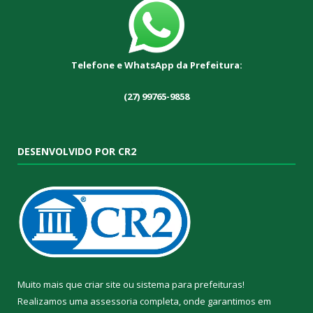
Telefone e WhatsApp da Prefeitura:
(27) 99765-9858
DESENVOLVIDO POR CR2
Muito mais que
criar site
ou
sistema para prefeituras
!
Realizamos uma
assessoria
completa, onde garantimos em