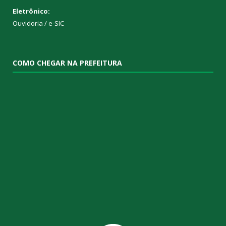
Eletrônico:
Ouvidoria
/
e-SIC
COMO CHEGAR NA PREFEITURA