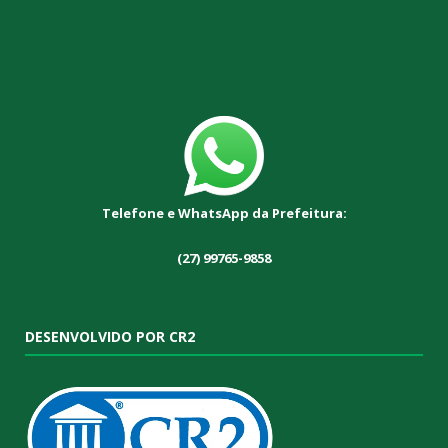
Telefone e WhatsApp da Prefeitura:
(27) 99765-9858
DESENVOLVIDO POR CR2