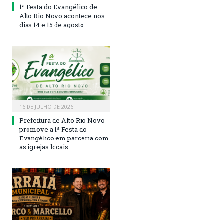
1ª Festa do Evangélico de
Alto Rio Novo acontece nos
dias 14 e 15 de agosto
16 DE JULHO DE 2026
Prefeitura de Alto Rio Novo
promove a 1ª Festa do
Evangélico em parceria com
as igrejas locais