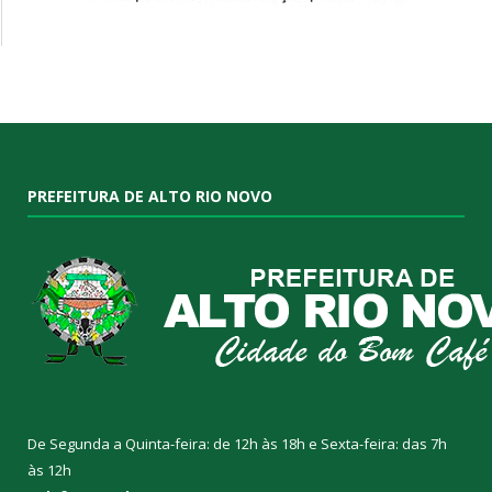
PREFEITURA DE ALTO RIO NOVO
De Segunda a Quinta-feira: de 12h às 18h e Sexta-feira: das 7h
às 12h