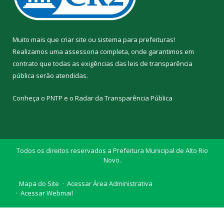
Muito mais que
criar site
ou
sistema para prefeituras
!
Realizamos uma
assessoria
completa, onde garantimos em
contrato que todas as exigências das
leis de transparência
pública
serão atendidas.
Conheça o
PNTP
e o
Radar da Transparência Pública
Todos os direitos reservados a Prefeitura Municipal de Alto Rio
Novo.
Mapa do Site
Acessar Área Administrativa
Acessar Webmail