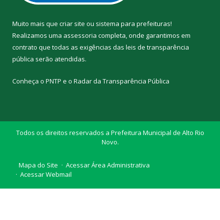
Muito mais que
criar site
ou
sistema para prefeituras
!
Realizamos uma
assessoria
completa, onde garantimos em
contrato que todas as exigências das
leis de transparência
pública
serão atendidas.
Conheça o
PNTP
e o
Radar da Transparência Pública
Todos os direitos reservados a Prefeitura Municipal de Alto Rio
Novo.
Mapa do Site
Acessar Área Administrativa
Acessar Webmail