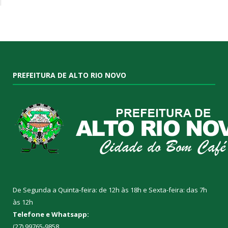
PREFEITURA DE ALTO RIO NOVO
De Segunda a Quinta-feira: de 12h às 18h e Sexta-feira: das 7h
às 12h
Telefone e Whatsapp:
(27) 99765-9858