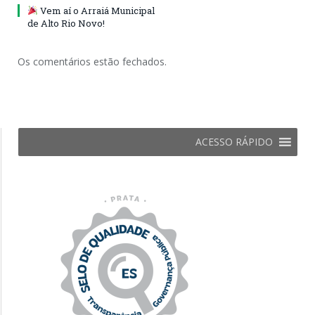
Vem aí o Arraiá Municipal
de Alto Rio Novo!
Os comentários estão fechados.
ACESSO RÁPIDO