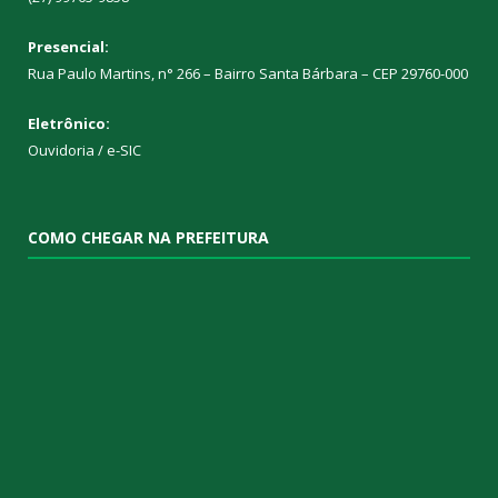
Presencial:
Rua Paulo Martins, n° 266 – Bairro Santa Bárbara – CEP 29760-000
Eletrônico:
Ouvidoria
/
e-SIC
COMO CHEGAR NA PREFEITURA