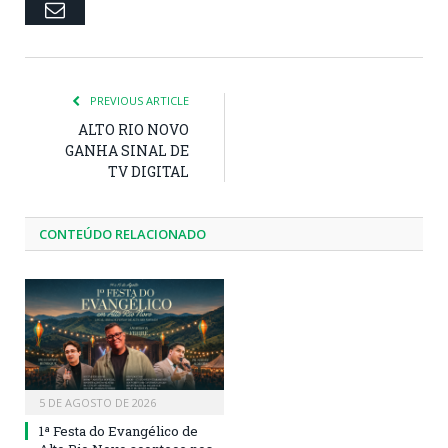
Email
PREVIOUS ARTICLE
ALTO RIO NOVO
GANHA SINAL DE
TV DIGITAL
CONTEÚDO RELACIONADO
5 DE AGOSTO DE 2026
1ª Festa do Evangélico de