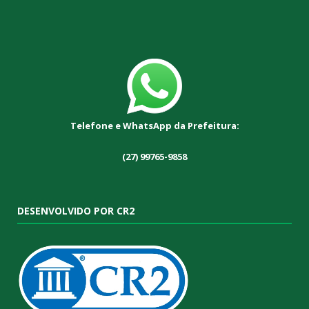
Telefone e WhatsApp da Prefeitura:
(27) 99765-9858
DESENVOLVIDO POR CR2