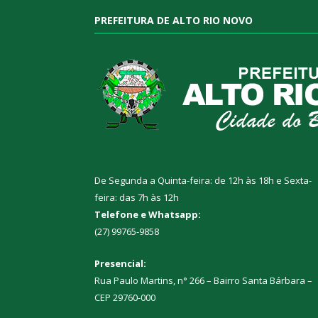
PREFEITURA DE ALTO RIO NOVO
De Segunda a Quinta-feira: de 12h às 18h e Sexta-
feira: das 7h às 12h
Telefone e Whatsapp:
(27) 99765-9858
Presencial:
Rua Paulo Martins, n° 266 – Bairro Santa Bárbara –
CEP 29760-000