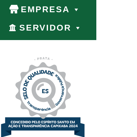
EMPRESA
SERVIDOR