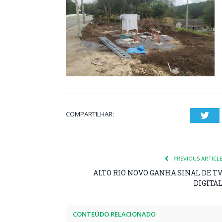
COMPARTILHAR:
Twi
PREVIOUS ARTICL
ALTO RIO NOVO GANHA SINAL DE T
DIGITA
CONTEÚDO RELACIONADO