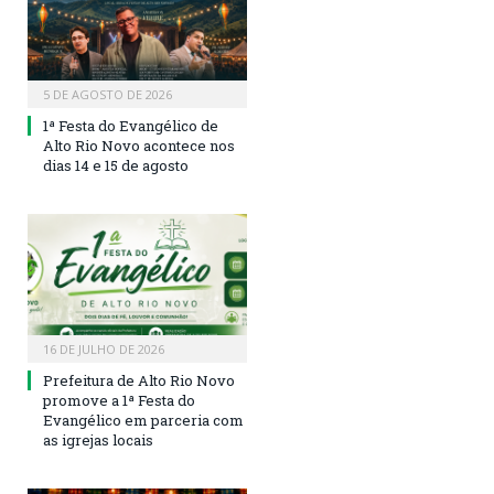
5 DE AGOSTO DE 2026
1ª Festa do Evangélico de
Alto Rio Novo acontece nos
dias 14 e 15 de agosto
16 DE JULHO DE 2026
Prefeitura de Alto Rio Novo
promove a 1ª Festa do
Evangélico em parceria com
as igrejas locais