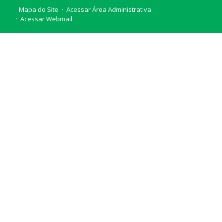
Mapa do Site
Acessar Área Administrativa
Acessar Webmail