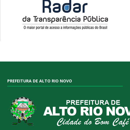
PREFEITURA DE ALTO RIO NOVO