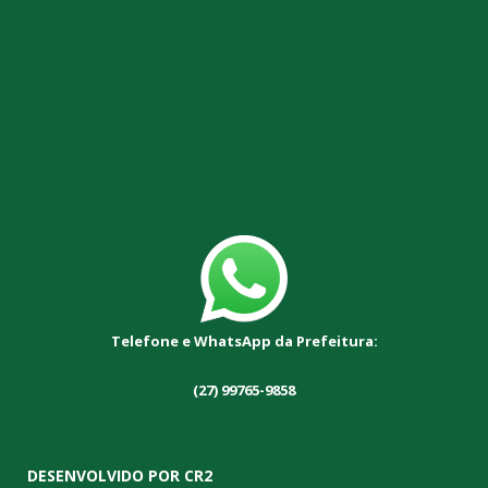
Telefone e WhatsApp da Prefeitura:
(27) 99765-9858
DESENVOLVIDO POR CR2