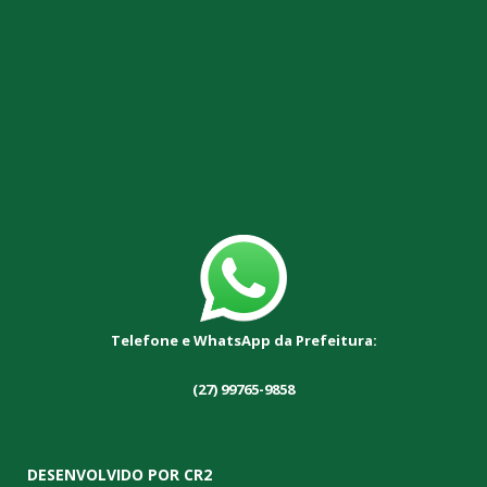
Telefone e WhatsApp da Prefeitura:
(27) 99765-9858
DESENVOLVIDO POR CR2