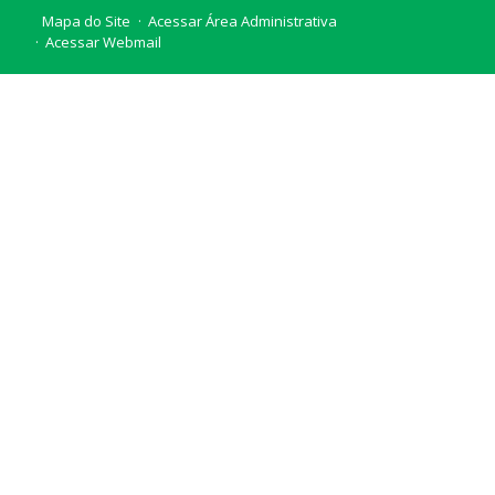
Mapa do Site
Acessar Área Administrativa
Acessar Webmail