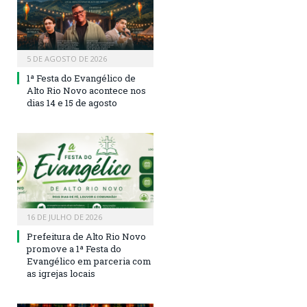
5 DE AGOSTO DE 2026
1ª Festa do Evangélico de
Alto Rio Novo acontece nos
dias 14 e 15 de agosto
16 DE JULHO DE 2026
Prefeitura de Alto Rio Novo
promove a 1ª Festa do
Evangélico em parceria com
as igrejas locais