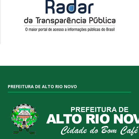
PREFEITURA DE ALTO RIO NOVO