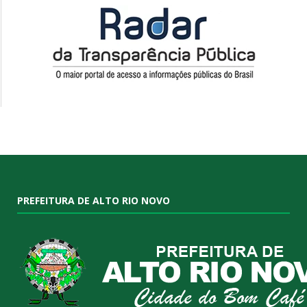
PREFEITURA DE ALTO RIO NOVO