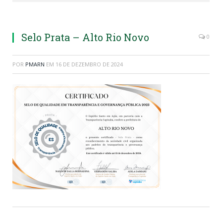
Selo Prata – Alto Rio Novo
0
POR
PMARN
EM
16 DE DEZEMBRO DE 2024