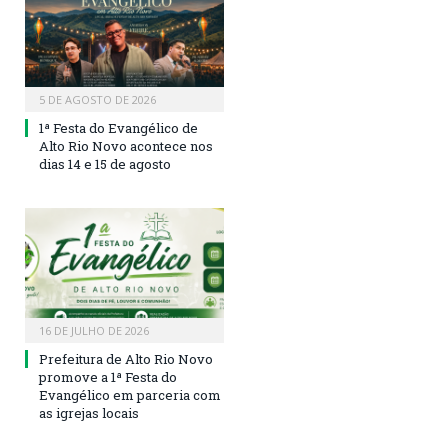
5 DE AGOSTO DE 2026
1ª Festa do Evangélico de
Alto Rio Novo acontece nos
dias 14 e 15 de agosto
16 DE JULHO DE 2026
Prefeitura de Alto Rio Novo
promove a 1ª Festa do
Evangélico em parceria com
as igrejas locais