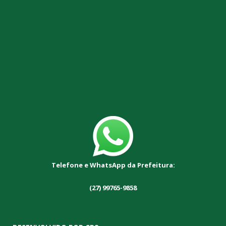
Telefone e WhatsApp da Prefeitura:
(27) 99765-9858