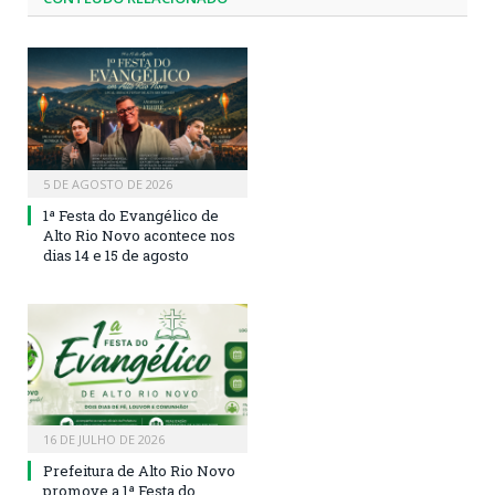
5 DE AGOSTO DE 2026
1ª Festa do Evangélico de
Alto Rio Novo acontece nos
dias 14 e 15 de agosto
16 DE JULHO DE 2026
Prefeitura de Alto Rio Novo
promove a 1ª Festa do