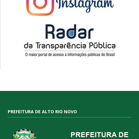
PREFEITURA DE ALTO RIO NOVO