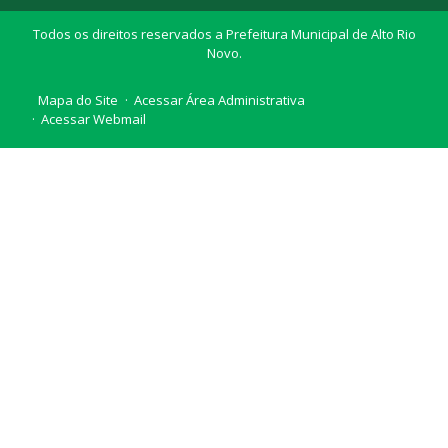
Todos os direitos reservados a Prefeitura Municipal de Alto Rio
Novo.
Mapa do Site
Acessar Área Administrativa
Acessar Webmail