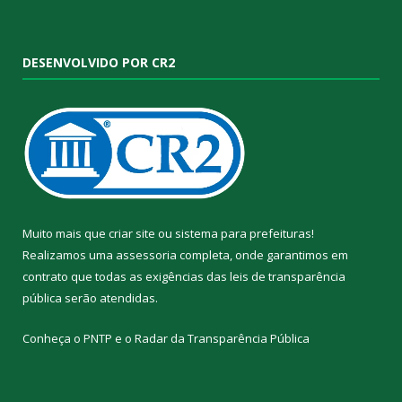
DESENVOLVIDO POR CR2
Muito mais que
criar site
ou
sistema para prefeituras
!
Realizamos uma
assessoria
completa, onde garantimos em
contrato que todas as exigências das
leis de transparência
pública
serão atendidas.
Conheça o
PNTP
e o
Radar da Transparência Pública