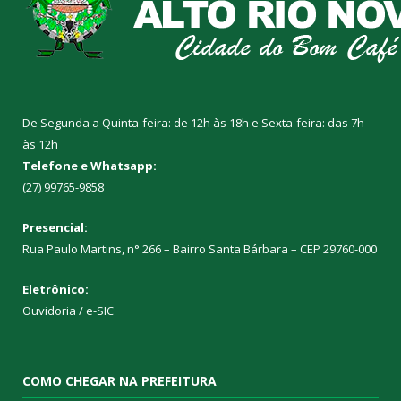
De Segunda a Quinta-feira: de 12h às 18h e Sexta-feira: das 7h
às 12h
Telefone e Whatsapp:
(27) 99765-9858
Presencial:
Rua Paulo Martins, n° 266 – Bairro Santa Bárbara – CEP 29760-000
Eletrônico:
Ouvidoria
/
e-SIC
COMO CHEGAR NA PREFEITURA