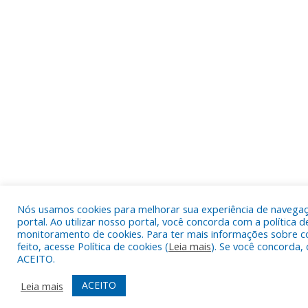
Nós usamos cookies para melhorar sua experiência de navega
portal. Ao utilizar nosso portal, você concorda com a política d
monitoramento de cookies. Para ter mais informações sobre c
feito, acesse Política de cookies (
Leia mais
). Se você concorda, 
ACEITO.
ACEITO
Leia mais