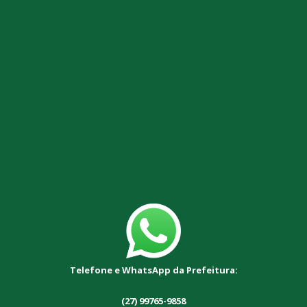
Telefone e WhatsApp da Prefeitura:
(27) 99765-9858