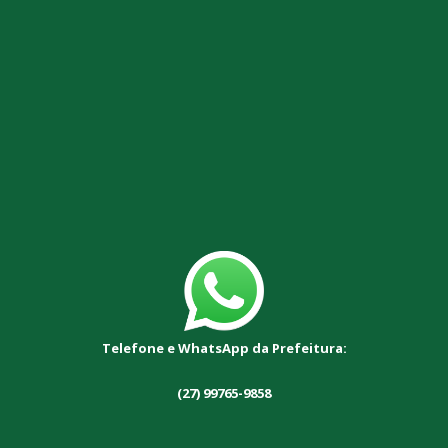
Telefone e WhatsApp da Prefeitura:
(27) 99765-9858