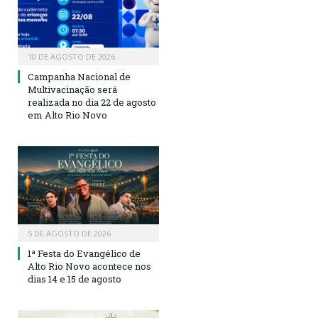
10 DE AGOSTO DE 2026
Campanha Nacional de
Multivacinação será
realizada no dia 22 de agosto
em Alto Rio Novo
5 DE AGOSTO DE 2026
1ª Festa do Evangélico de
Alto Rio Novo acontece nos
dias 14 e 15 de agosto