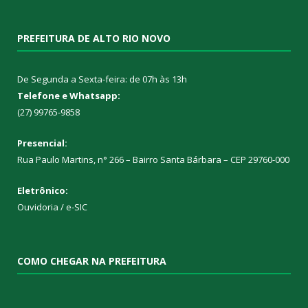
PREFEITURA DE ALTO RIO NOVO
De Segunda a Sexta-feira: de 07h às 13h
Telefone e Whatsapp:
(27) 99765-9858
Presencial:
Rua Paulo Martins, n° 266 – Bairro Santa Bárbara – CEP 29760-000
Eletrônico:
Ouvidoria
/
e-SIC
COMO CHEGAR NA PREFEITURA