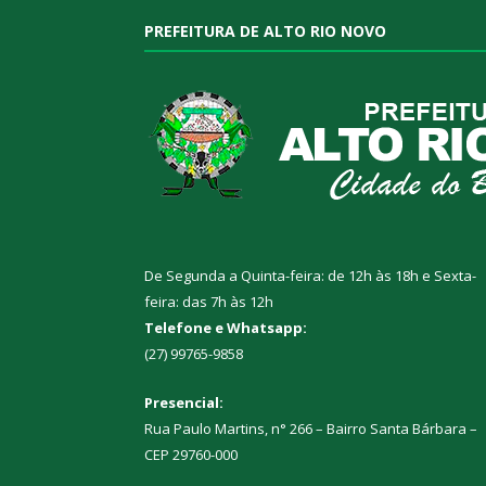
PREFEITURA DE ALTO RIO NOVO
De Segunda a Quinta-feira: de 12h às 18h e Sexta-
feira: das 7h às 12h
Telefone e Whatsapp:
(27) 99765-9858
Presencial:
Rua Paulo Martins, n° 266 – Bairro Santa Bárbara –
CEP 29760-000