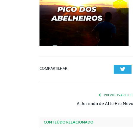
COMPARTILHAR:
Twi
PREVIOUS ARTICL
A Jornada de Alto Rio Nov
CONTEÚDO RELACIONADO