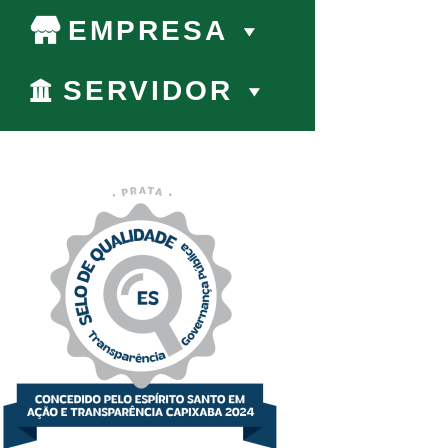
EMPRESA
SERVIDOR