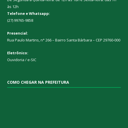
às 12h
Telefone e Whatsapp:
(27) 99765-9858
Presencial:
Rua Paulo Martins, n° 266 – Bairro Santa Bárbara – CEP 29760-000
Eletrônico:
Ouvidoria
/
e-SIC
COMO CHEGAR NA PREFEITURA