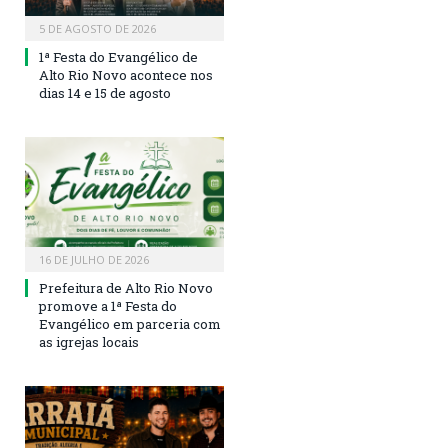
5 DE AGOSTO DE 2026
1ª Festa do Evangélico de
Alto Rio Novo acontece nos
dias 14 e 15 de agosto
16 DE JULHO DE 2026
Prefeitura de Alto Rio Novo
promove a 1ª Festa do
Evangélico em parceria com
as igrejas locais