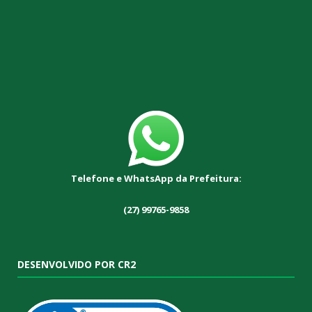
Telefone e WhatsApp da Prefeitura:
(27) 99765-9858
DESENVOLVIDO POR CR2