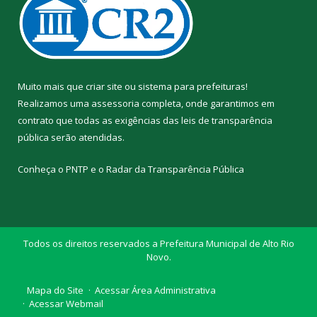
Muito mais que
criar site
ou
sistema para prefeituras
!
Realizamos uma
assessoria
completa, onde garantimos em
contrato que todas as exigências das
leis de transparência
pública
serão atendidas.
Conheça o
PNTP
e o
Radar da Transparência Pública
Todos os direitos reservados a Prefeitura Municipal de Alto Rio
Novo.
Mapa do Site
Acessar Área Administrativa
Acessar Webmail