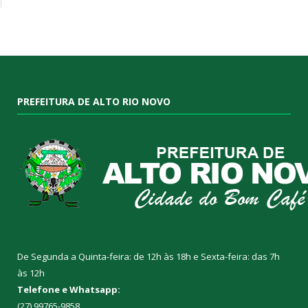
PREFEITURA DE ALTO RIO NOVO
De Segunda a Quinta-feira: de 12h às 18h e Sexta-feira: das 7h
às 12h
Telefone e Whatsapp:
(27) 99765-9858