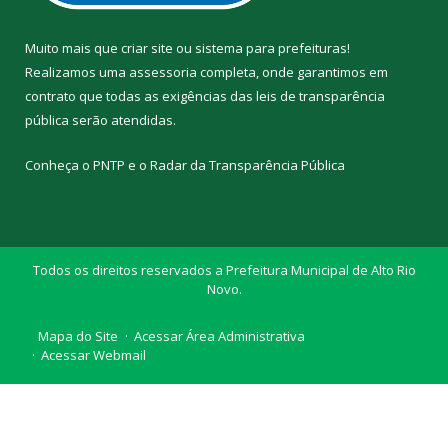
Muito mais que
criar site
ou
sistema para prefeituras
!
Realizamos uma
assessoria
completa, onde garantimos em
contrato que todas as exigências das
leis de transparência
pública
serão atendidas.
Conheça o
PNTP
e o
Radar da Transparência Pública
Todos os direitos reservados a Prefeitura Municipal de Alto Rio
Novo.
Mapa do Site
Acessar Área Administrativa
Acessar Webmail