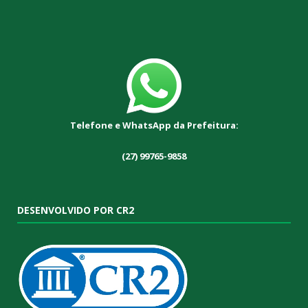
Telefone e WhatsApp da Prefeitura:
(27) 99765-9858
DESENVOLVIDO POR CR2