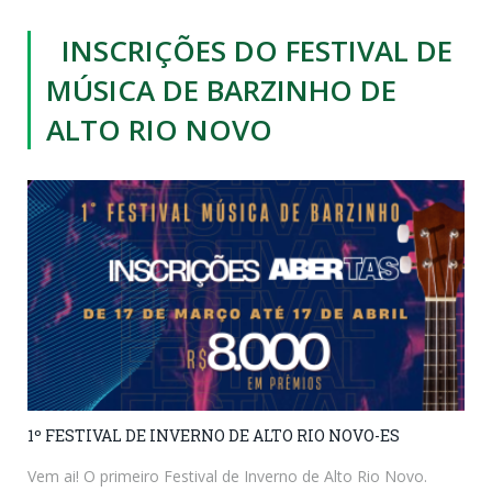
INSCRIÇÕES DO FESTIVAL DE
MÚSICA DE BARZINHO DE
ALTO RIO NOVO
1º FESTIVAL DE INVERNO DE ALTO RIO NOVO-ES
Vem ai! O primeiro Festival de Inverno de Alto Rio Novo.