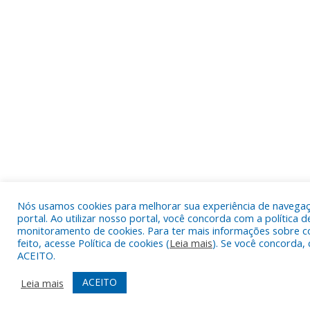
Nós usamos cookies para melhorar sua experiência de navega
portal. Ao utilizar nosso portal, você concorda com a política d
monitoramento de cookies. Para ter mais informações sobre c
feito, acesse Política de cookies (
Leia mais
). Se você concorda, 
ACEITO.
ACEITO
Leia mais