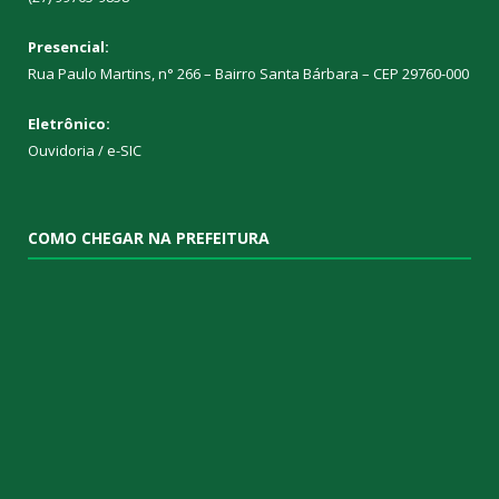
Presencial:
Rua Paulo Martins, n° 266 – Bairro Santa Bárbara – CEP 29760-000
Eletrônico:
Ouvidoria
/
e-SIC
COMO CHEGAR NA PREFEITURA