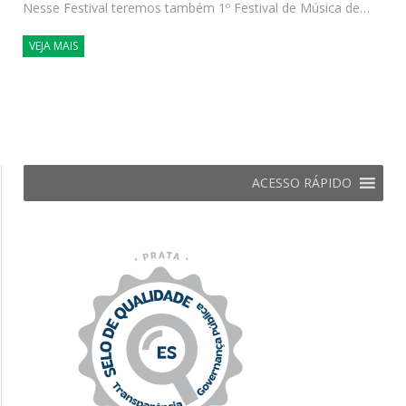
Nesse Festival teremos também 1º Festival de Música de…
VEJA MAIS
ACESSO RÁPIDO