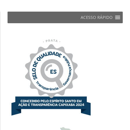
ACESSO RÁPIDO