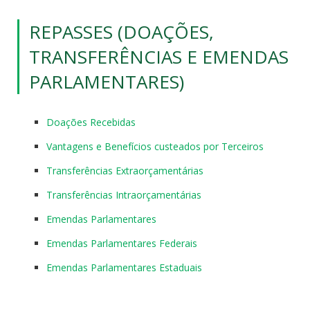
REPASSES (DOAÇÕES,
TRANSFERÊNCIAS E EMENDAS
PARLAMENTARES)
Doações Recebidas
Vantagens e Benefícios custeados por Terceiros
Transferências Extraorçamentárias
Transferências Intraorçamentárias
Emendas Parlamentares
Emendas Parlamentares Federais
Emendas Parlamentares Estaduais