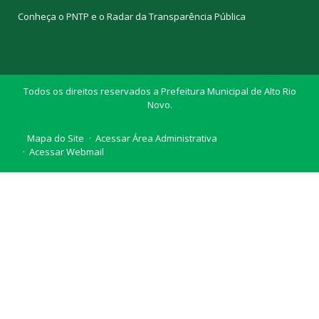
Conheça o
PNTP
e o
Radar da Transparência Pública
Todos os direitos reservados a Prefeitura Municipal de Alto Rio
Novo.
Mapa do Site
Acessar Área Administrativa
Acessar Webmail