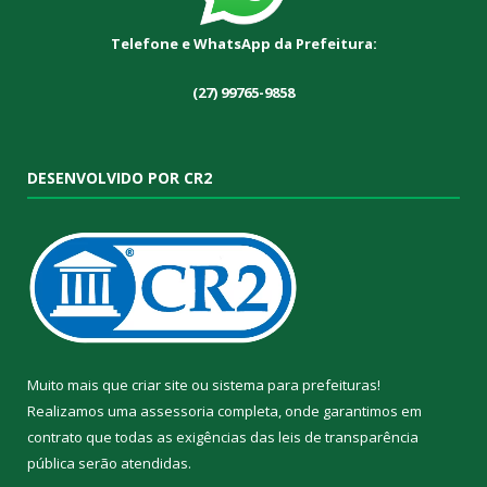
Telefone e WhatsApp da Prefeitura:
(27) 99765-9858
DESENVOLVIDO POR CR2
Muito mais que
criar site
ou
sistema para prefeituras
!
Realizamos uma
assessoria
completa, onde garantimos em
contrato que todas as exigências das
leis de transparência
pública
serão atendidas.