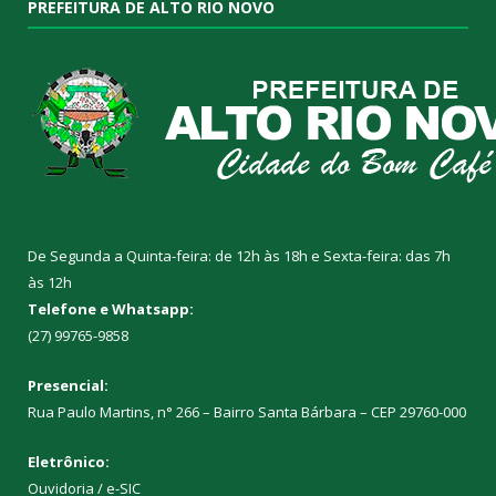
PREFEITURA DE ALTO RIO NOVO
De Segunda a Quinta-feira: de 12h às 18h e Sexta-feira: das 7h
às 12h
Telefone e Whatsapp:
(27) 99765-9858
Presencial:
Rua Paulo Martins, n° 266 – Bairro Santa Bárbara – CEP 29760-000
Eletrônico:
Ouvidoria
/
e-SIC