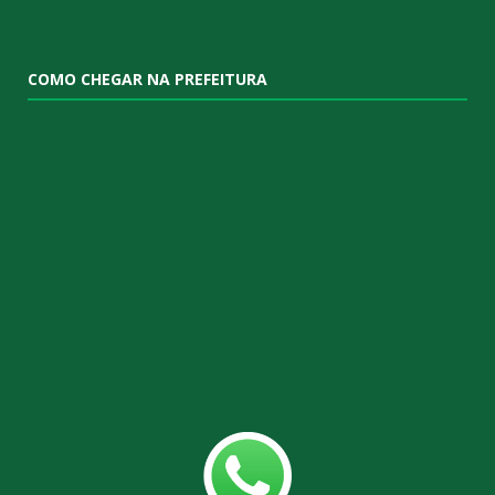
COMO CHEGAR NA PREFEITURA