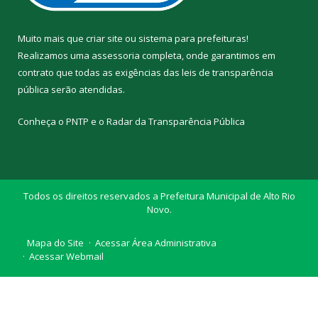
Muito mais que
criar site
ou
sistema para prefeituras
!
Realizamos uma
assessoria
completa, onde garantimos em
contrato que todas as exigências das
leis de transparência
pública
serão atendidas.
Conheça o
PNTP
e o
Radar da Transparência Pública
Todos os direitos reservados a Prefeitura Municipal de Alto Rio
Novo.
Mapa do Site
Acessar Área Administrativa
Acessar Webmail