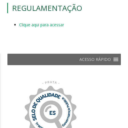
REGULAMENTAÇÃO
Clique aqui para acessar
ACESSO RÁPIDO