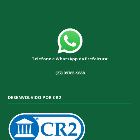
Telefone e WhatsApp da Prefeitura:
(27) 99765-9858
DESENVOLVIDO POR CR2