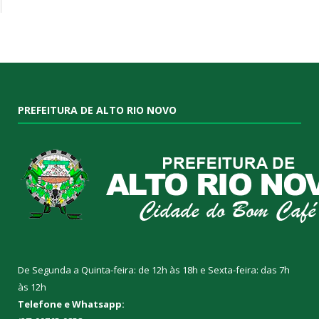
PREFEITURA DE ALTO RIO NOVO
De Segunda a Quinta-feira: de 12h às 18h e Sexta-feira: das 7h
às 12h
Telefone e Whatsapp: