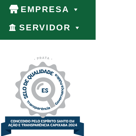
EMPRESA
SERVIDOR