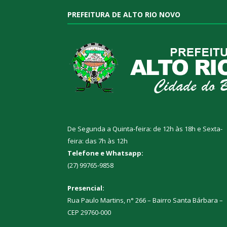
PREFEITURA DE ALTO RIO NOVO
De Segunda a Quinta-feira: de 12h às 18h e Sexta-
feira: das 7h às 12h
Telefone e Whatsapp:
(27) 99765-9858
Presencial:
Rua Paulo Martins, n° 266 – Bairro Santa Bárbara –
CEP 29760-000