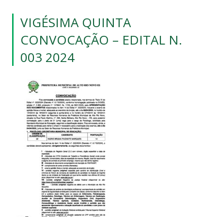
VIGÉSIMA QUINTA
CONVOCAÇÃO – EDITAL N.
003 2024