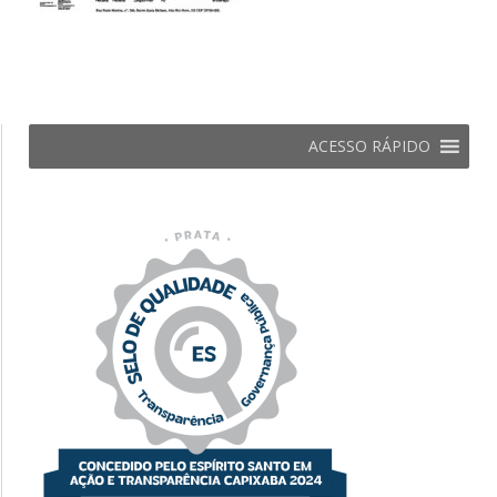
ACESSO RÁPIDO