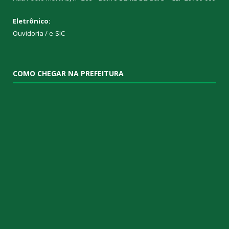
Eletrônico:
Ouvidoria
/
e-SIC
COMO CHEGAR NA PREFEITURA