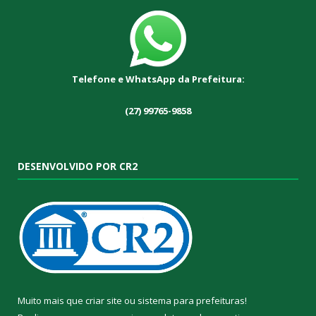
Telefone e WhatsApp da Prefeitura:
(27) 99765-9858
DESENVOLVIDO POR CR2
Muito mais que
criar site
ou
sistema para prefeituras
!