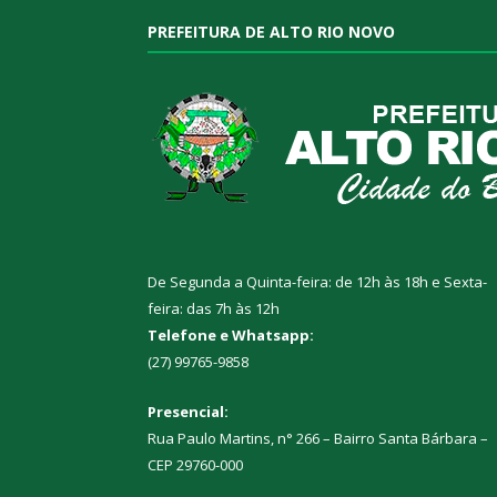
PREFEITURA DE ALTO RIO NOVO
De Segunda a Quinta-feira: de 12h às 18h e Sexta-
feira: das 7h às 12h
Telefone e Whatsapp:
(27) 99765-9858
Presencial:
Rua Paulo Martins, n° 266 – Bairro Santa Bárbara –
CEP 29760-000