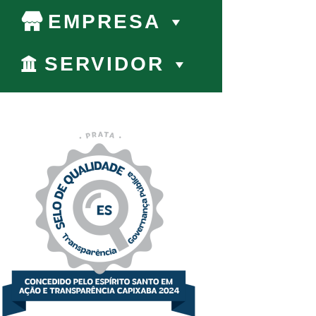
EMPRESA
SERVIDOR