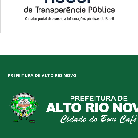
PREFEITURA DE ALTO RIO NOVO