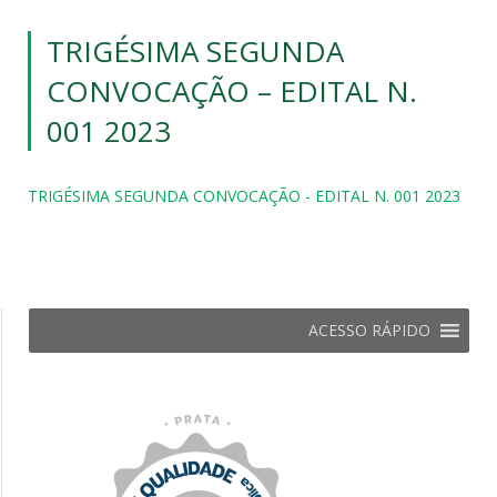
TRIGÉSIMA SEGUNDA
CONVOCAÇÃO – EDITAL N.
001 2023
TRIGÉSIMA SEGUNDA CONVOCAÇÃO - EDITAL N. 001 2023
ACESSO RÁPIDO