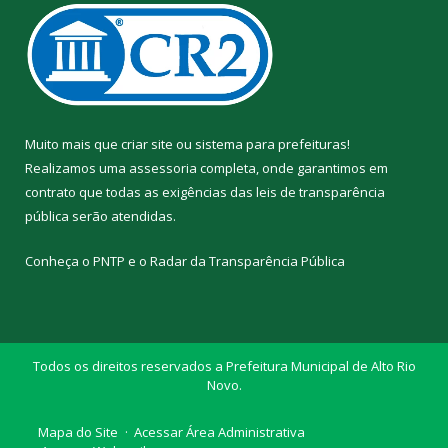
Muito mais que
criar site
ou
sistema para prefeituras
!
Realizamos uma
assessoria
completa, onde garantimos em
contrato que todas as exigências das
leis de transparência
pública
serão atendidas.
Conheça o
PNTP
e o
Radar da Transparência Pública
Todos os direitos reservados a Prefeitura Municipal de Alto Rio
Novo.
Mapa do Site
Acessar Área Administrativa