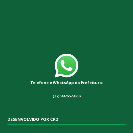
Telefone e WhatsApp da Prefeitura:
(27) 99765-9858
DESENVOLVIDO POR CR2