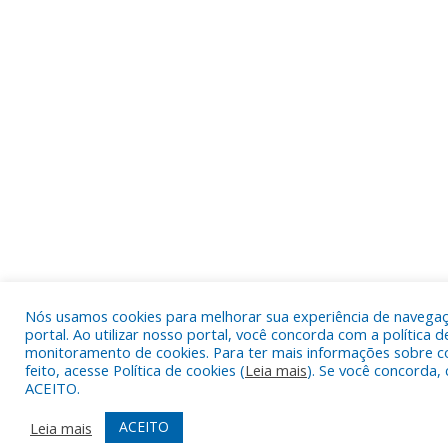
Nós usamos cookies para melhorar sua experiência de navega
portal. Ao utilizar nosso portal, você concorda com a política d
monitoramento de cookies. Para ter mais informações sobre c
feito, acesse Política de cookies (
Leia mais
). Se você concorda, 
ACEITO.
ACEITO
Leia mais