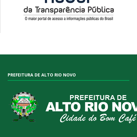
PREFEITURA DE ALTO RIO NOVO