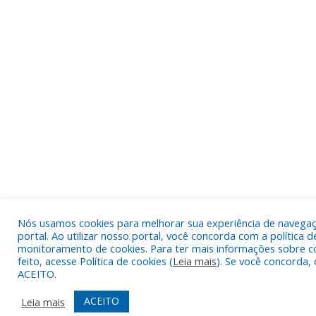
Nós usamos cookies para melhorar sua experiência de navega
portal. Ao utilizar nosso portal, você concorda com a política d
monitoramento de cookies. Para ter mais informações sobre c
feito, acesse Política de cookies (
Leia mais
). Se você concorda, 
ACEITO.
ACEITO
Leia mais