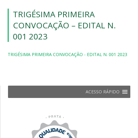
TRIGÉSIMA PRIMEIRA
CONVOCAÇÃO – EDITAL N.
001 2023
TRIGÉSIMA PRIMEIRA CONVOCAÇÃO - EDITAL N. 001 2023
ACESSO RÁPIDO