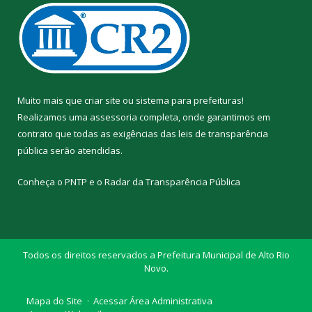
Muito mais que
criar site
ou
sistema para prefeituras
!
Realizamos uma
assessoria
completa, onde garantimos em
contrato que todas as exigências das
leis de transparência
pública
serão atendidas.
Conheça o
PNTP
e o
Radar da Transparência Pública
Todos os direitos reservados a Prefeitura Municipal de Alto Rio
Novo.
Mapa do Site
Acessar Área Administrativa