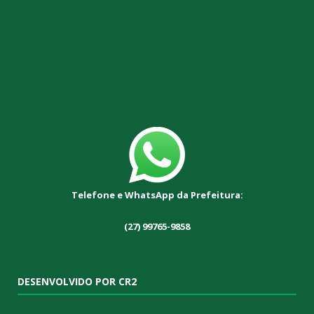
Telefone e WhatsApp da Prefeitura:
(27) 99765-9858
DESENVOLVIDO POR CR2