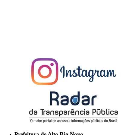
Prefeitura de Alto Rio Novo