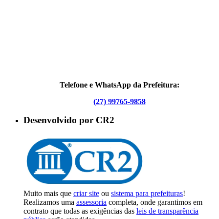
Telefone e WhatsApp da Prefeitura:
(27) 99765-9858
Desenvolvido por CR2
Muito mais que
criar site
ou
sistema para prefeituras
!
Realizamos uma
assessoria
completa, onde garantimos em
contrato que todas as exigências das
leis de transparência