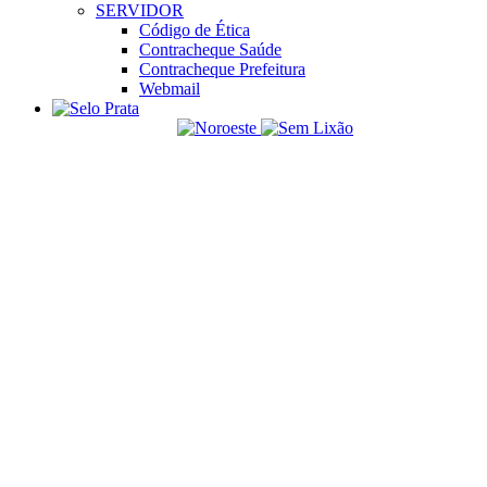
SERVIDOR
Código de Ética
Contracheque Saúde
Contracheque Prefeitura
Webmail