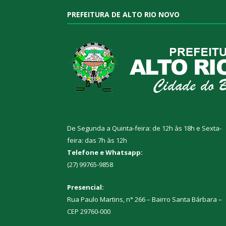
PREFEITURA DE ALTO RIO NOVO
De Segunda a Quinta-feira: de 12h às 18h e Sexta-
feira: das 7h às 12h
Telefone e Whatsapp:
(27) 99765-9858
Presencial:
Rua Paulo Martins, n° 266 – Bairro Santa Bárbara –
CEP 29760-000