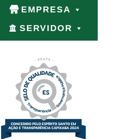
EMPRESA
SERVIDOR