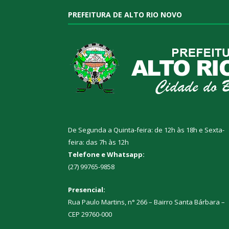
PREFEITURA DE ALTO RIO NOVO
De Segunda a Quinta-feira: de 12h às 18h e Sexta-
feira: das 7h às 12h
Telefone e Whatsapp:
(27) 99765-9858
Presencial:
Rua Paulo Martins, n° 266 – Bairro Santa Bárbara –
CEP 29760-000