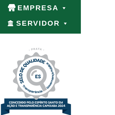
EMPRESA
SERVIDOR