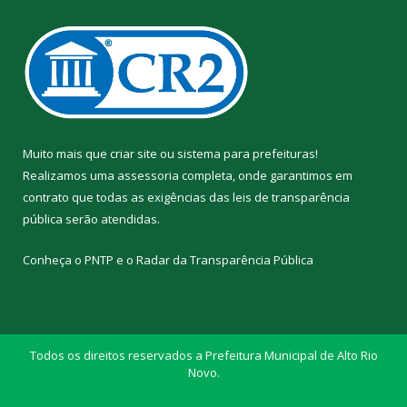
Muito mais que
criar site
ou
sistema para prefeituras
!
Realizamos uma
assessoria
completa, onde garantimos em
contrato que todas as exigências das
leis de transparência
pública
serão atendidas.
Conheça o
PNTP
e o
Radar da Transparência Pública
Todos os direitos reservados a Prefeitura Municipal de Alto Rio
Novo.