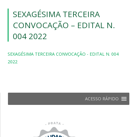
SEXAGÉSIMA TERCEIRA
CONVOCAÇÃO – EDITAL N.
004 2022
SEXAGÉSIMA TERCEIRA CONVOCAÇÃO - EDITAL N. 004
2022
ACESSO RÁPIDO