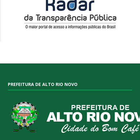
PREFEITURA DE ALTO RIO NOVO