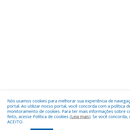
Nós usamos cookies para melhorar sua experiência de navega
portal. Ao utilizar nosso portal, você concorda com a política d
monitoramento de cookies. Para ter mais informações sobre c
feito, acesse Política de cookies (
Leia mais
). Se você concorda, 
ACEITO.