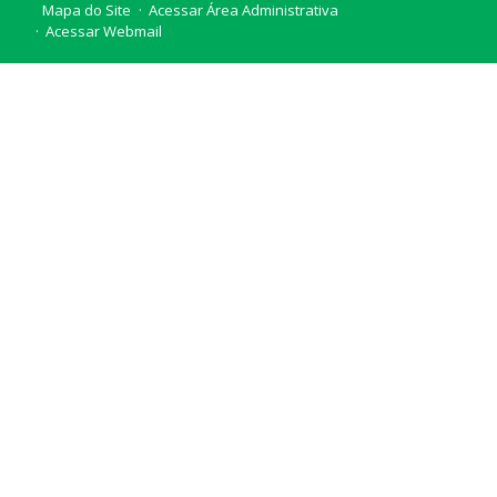
Mapa do Site
Acessar Área Administrativa
Acessar Webmail