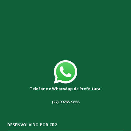
Telefone e WhatsApp da Prefeitura:
(27) 99765-9858
DESENVOLVIDO POR CR2