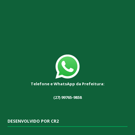
Telefone e WhatsApp da Prefeitura:
(27) 99765-9858
DESENVOLVIDO POR CR2