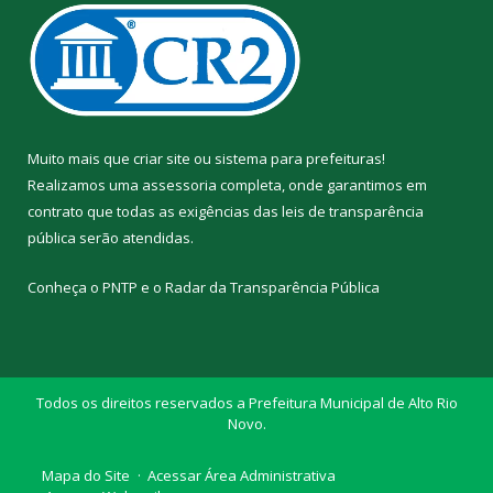
Muito mais que
criar site
ou
sistema para prefeituras
!
Realizamos uma
assessoria
completa, onde garantimos em
contrato que todas as exigências das
leis de transparência
pública
serão atendidas.
Conheça o
PNTP
e o
Radar da Transparência Pública
Todos os direitos reservados a Prefeitura Municipal de Alto Rio
Novo.
Mapa do Site
Acessar Área Administrativa