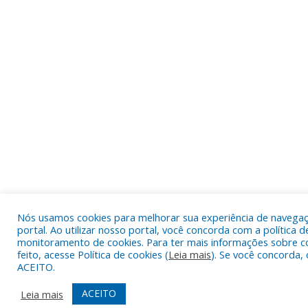
Nós usamos cookies para melhorar sua experiência de navega
portal. Ao utilizar nosso portal, você concorda com a política d
monitoramento de cookies. Para ter mais informações sobre c
feito, acesse Política de cookies (
Leia mais
). Se você concorda, 
ACEITO.
ACEITO
Leia mais