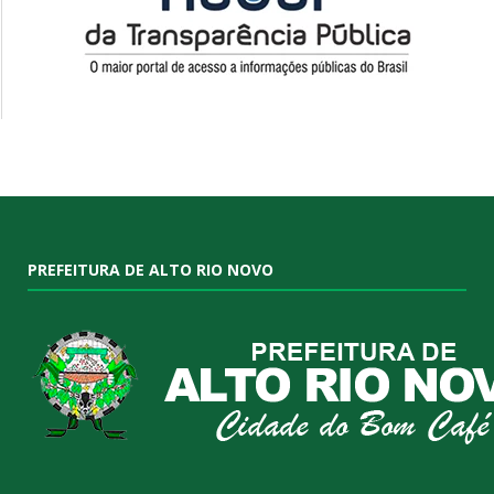
PREFEITURA DE ALTO RIO NOVO