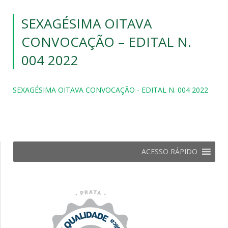
SEXAGÉSIMA OITAVA
CONVOCAÇÃO – EDITAL N.
004 2022
SEXAGÉSIMA OITAVA CONVOCAÇÃO - EDITAL N. 004 2022
ACESSO RÁPIDO