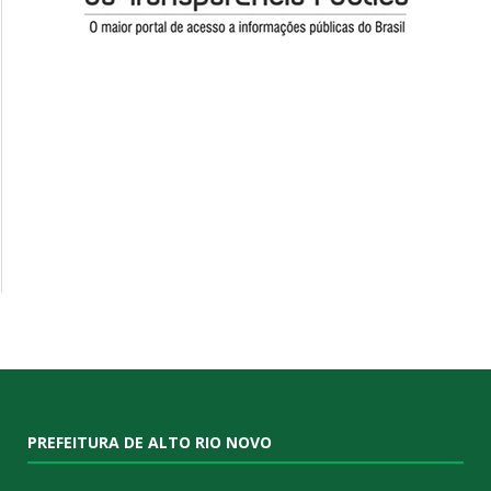
PREFEITURA DE ALTO RIO NOVO