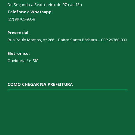
De Segunda a Sexta-feira: de 07h às 13h
Telefone e Whatsapp:
(27) 99765-9858
Presencial:
Rua Paulo Martins, n° 266 – Bairro Santa Bárbara – CEP 29760-000
Eletrônico:
Ouvidoria
/
e-SIC
COMO CHEGAR NA PREFEITURA