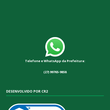
Telefone e WhatsApp da Prefeitura:
(27) 99765-9858
DESENVOLVIDO POR CR2