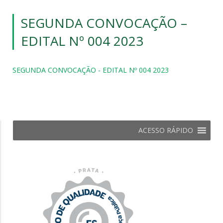
SEGUNDA CONVOCAÇÃO –
EDITAL Nº 004 2023
SEGUNDA CONVOCAÇÃO - EDITAL Nº 004 2023
ACESSO RÁPIDO