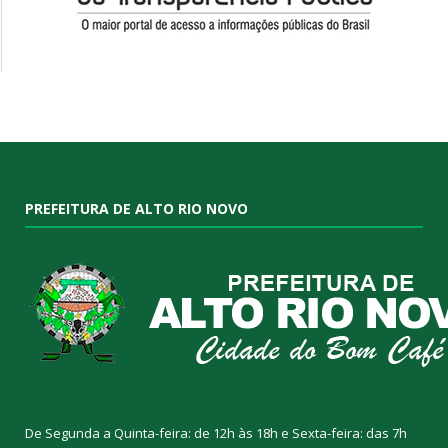
PREFEITURA DE ALTO RIO NOVO
De Segunda a Quinta-feira: de 12h às 18h e Sexta-feira: das 7h