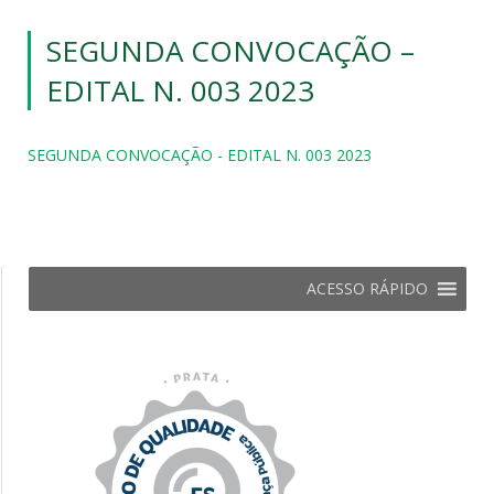
SEGUNDA CONVOCAÇÃO –
EDITAL N. 003 2023
SEGUNDA CONVOCAÇÃO - EDITAL N. 003 2023
ACESSO RÁPIDO