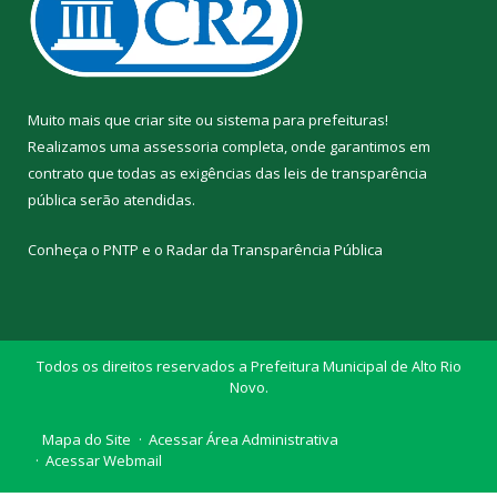
Muito mais que
criar site
ou
sistema para prefeituras
!
Realizamos uma
assessoria
completa, onde garantimos em
contrato que todas as exigências das
leis de transparência
pública
serão atendidas.
Conheça o
PNTP
e o
Radar da Transparência Pública
Todos os direitos reservados a Prefeitura Municipal de Alto Rio
Novo.
Mapa do Site
Acessar Área Administrativa
Acessar Webmail