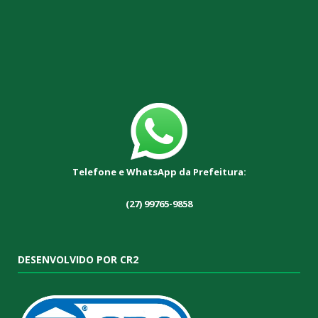
Telefone e WhatsApp da Prefeitura:
(27) 99765-9858
DESENVOLVIDO POR CR2