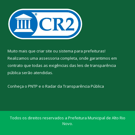
Muito mais que
criar site
ou
sistema para prefeituras
!
Realizamos uma
assessoria
completa, onde garantimos em
contrato que todas as exigências das
leis de transparência
pública
serão atendidas.
Conheça o
PNTP
e o
Radar da Transparência Pública
Todos os direitos reservados a Prefeitura Municipal de Alto Rio
Novo.