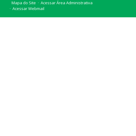
Mapa do Site
Acessar Área Administrativa
Acessar Webmail