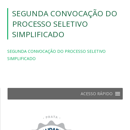
SEGUNDA CONVOCAÇÃO DO
PROCESSO SELETIVO
SIMPLIFICADO
SEGUNDA CONVOCAÇÃO DO PROCESSO SELETIVO
SIMPLIFICADO
ACESSO RÁPIDO