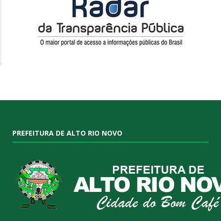
PREFEITURA DE ALTO RIO NOVO