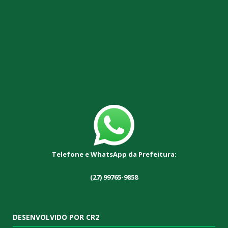
Telefone e WhatsApp da Prefeitura:
(27) 99765-9858
DESENVOLVIDO POR CR2