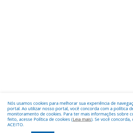
Nós usamos cookies para melhorar sua experiência de navega
portal. Ao utilizar nosso portal, você concorda com a política d
monitoramento de cookies. Para ter mais informações sobre c
feito, acesse Política de cookies (
Leia mais
). Se você concorda, 
ACEITO.