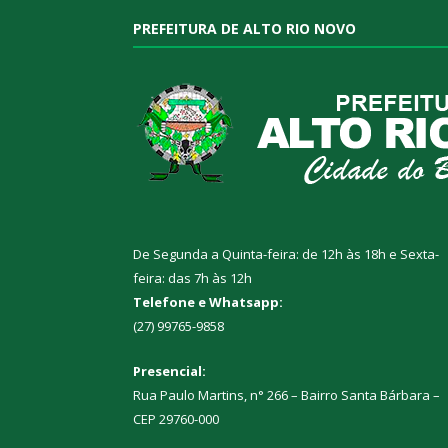
PREFEITURA DE ALTO RIO NOVO
De Segunda a Quinta-feira: de 12h às 18h e Sexta-
feira: das 7h às 12h
Telefone e Whatsapp:
(27) 99765-9858
Presencial:
Rua Paulo Martins, n° 266 – Bairro Santa Bárbara –
CEP 29760-000