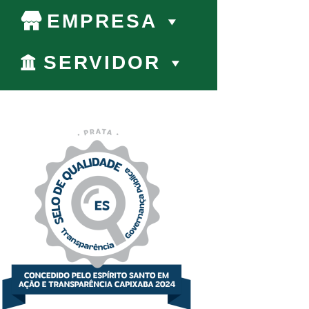
EMPRESA
SERVIDOR