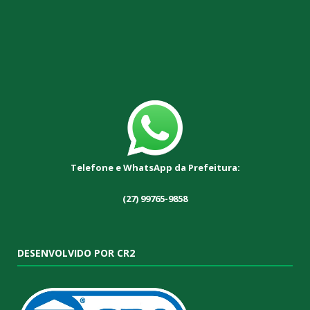
Telefone e WhatsApp da Prefeitura:
(27) 99765-9858
DESENVOLVIDO POR CR2