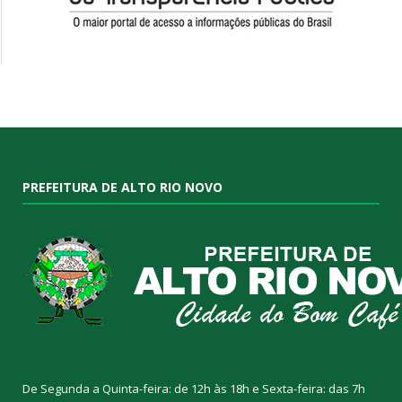
PREFEITURA DE ALTO RIO NOVO
De Segunda a Quinta-feira: de 12h às 18h e Sexta-feira: das 7h