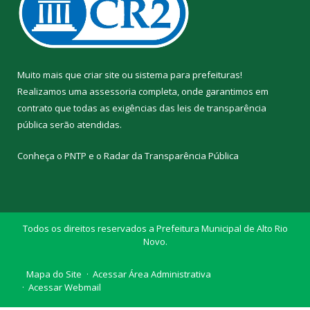
Muito mais que
criar site
ou
sistema para prefeituras
!
Realizamos uma
assessoria
completa, onde garantimos em
contrato que todas as exigências das
leis de transparência
pública
serão atendidas.
Conheça o
PNTP
e o
Radar da Transparência Pública
Todos os direitos reservados a Prefeitura Municipal de Alto Rio
Novo.
Mapa do Site
Acessar Área Administrativa
Acessar Webmail