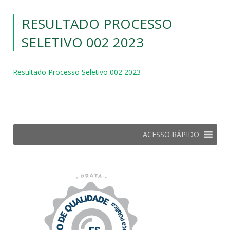
RESULTADO PROCESSO
SELETIVO 002 2023
Resultado Processo Seletivo 002 2023
ACESSO RÁPIDO