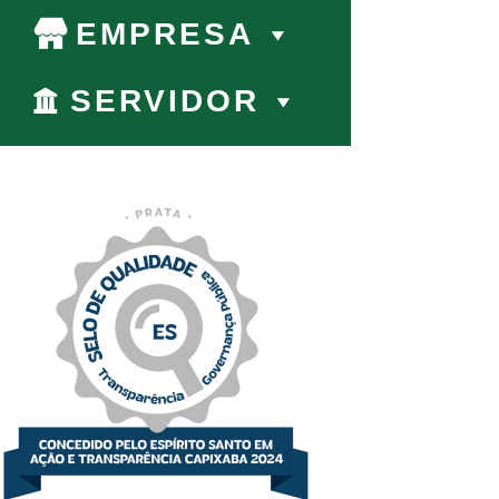
EMPRESA
SERVIDOR