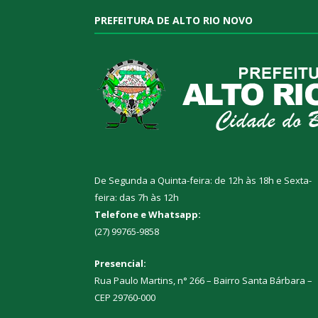
PREFEITURA DE ALTO RIO NOVO
De Segunda a Quinta-feira: de 12h às 18h e Sexta-
feira: das 7h às 12h
Telefone e Whatsapp:
(27) 99765-9858
Presencial:
Rua Paulo Martins, n° 266 – Bairro Santa Bárbara –
CEP 29760-000