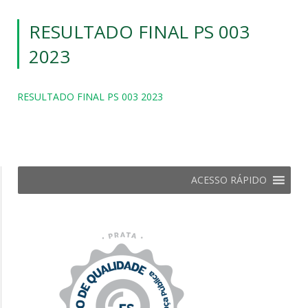
RESULTADO FINAL PS 003
2023
RESULTADO FINAL PS 003 2023
ACESSO RÁPIDO