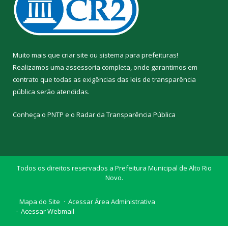
Muito mais que
criar site
ou
sistema para prefeituras
!
Realizamos uma
assessoria
completa, onde garantimos em
contrato que todas as exigências das
leis de transparência
pública
serão atendidas.
Conheça o
PNTP
e o
Radar da Transparência Pública
Todos os direitos reservados a Prefeitura Municipal de Alto Rio
Novo.
Mapa do Site
Acessar Área Administrativa
Acessar Webmail