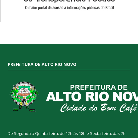
PREFEITURA DE ALTO RIO NOVO
De Segunda a Quinta-feira: de 12h às 18h e Sexta-feira: das 7h