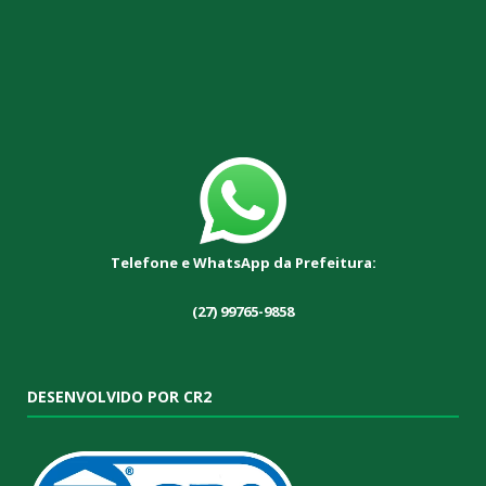
Telefone e WhatsApp da Prefeitura:
(27) 99765-9858
DESENVOLVIDO POR CR2