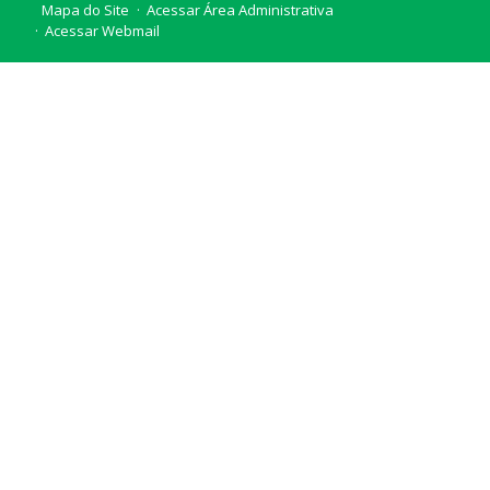
Mapa do Site
Acessar Área Administrativa
Acessar Webmail