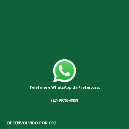
Telefone e WhatsApp da Prefeitura:
(27) 99765-9858
DESENVOLVIDO POR CR2