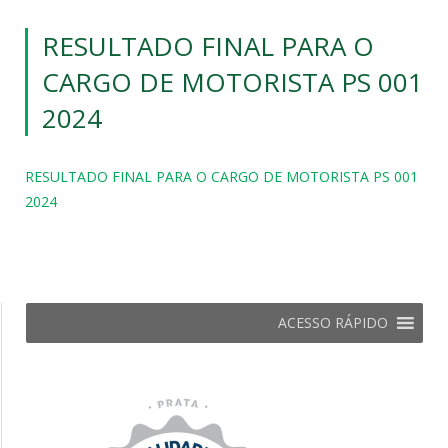
RESULTADO FINAL PARA O
CARGO DE MOTORISTA PS 001
2024
RESULTADO FINAL PARA O CARGO DE MOTORISTA PS 001
2024
ACESSO RÁPIDO