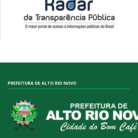
PREFEITURA DE ALTO RIO NOVO