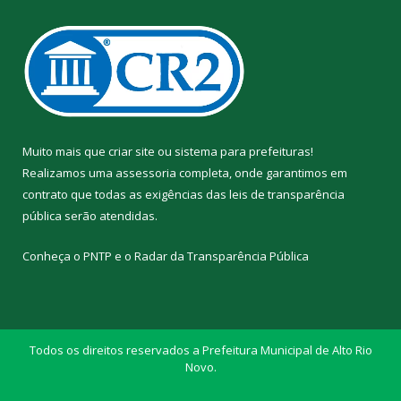
Muito mais que
criar site
ou
sistema para prefeituras
!
Realizamos uma
assessoria
completa, onde garantimos em
contrato que todas as exigências das
leis de transparência
pública
serão atendidas.
Conheça o
PNTP
e o
Radar da Transparência Pública
Todos os direitos reservados a Prefeitura Municipal de Alto Rio
Novo.