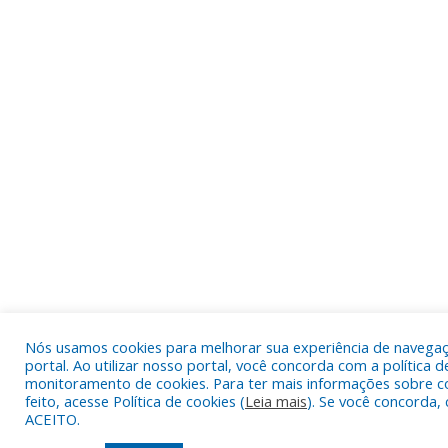
Nós usamos cookies para melhorar sua experiência de navega
portal. Ao utilizar nosso portal, você concorda com a política d
monitoramento de cookies. Para ter mais informações sobre c
feito, acesse Política de cookies (
Leia mais
). Se você concorda, 
ACEITO.