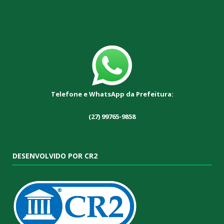
Telefone e WhatsApp da Prefeitura:
(27) 99765-9858
DESENVOLVIDO POR CR2