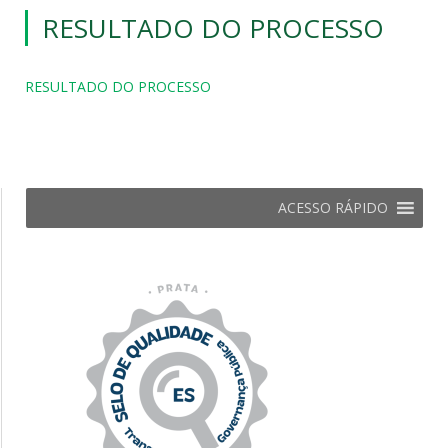
RESULTADO DO PROCESSO
RESULTADO DO PROCESSO
ACESSO RÁPIDO