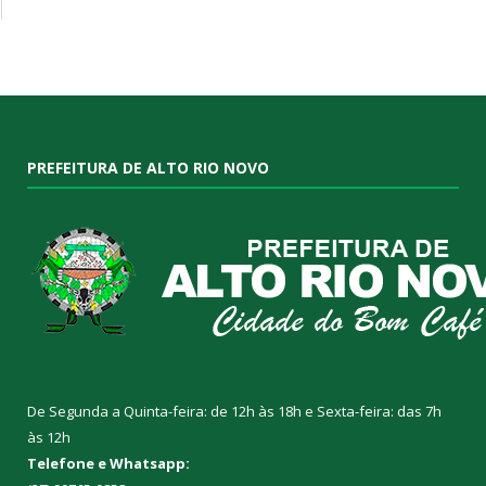
PREFEITURA DE ALTO RIO NOVO
De Segunda a Quinta-feira: de 12h às 18h e Sexta-feira: das 7h
às 12h
Telefone e Whatsapp: