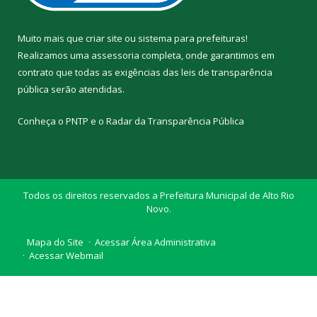
Muito mais que
criar site
ou
sistema para prefeituras
!
Realizamos uma
assessoria
completa, onde garantimos em
contrato que todas as exigências das
leis de transparência
pública
serão atendidas.
Conheça o
PNTP
e o
Radar da Transparência Pública
Todos os direitos reservados a Prefeitura Municipal de Alto Rio
Novo.
Mapa do Site
Acessar Área Administrativa
Acessar Webmail