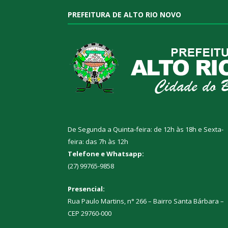
PREFEITURA DE ALTO RIO NOVO
De Segunda a Quinta-feira: de 12h às 18h e Sexta-
feira: das 7h às 12h
Telefone e Whatsapp:
(27) 99765-9858
Presencial:
Rua Paulo Martins, n° 266 – Bairro Santa Bárbara –
CEP 29760-000