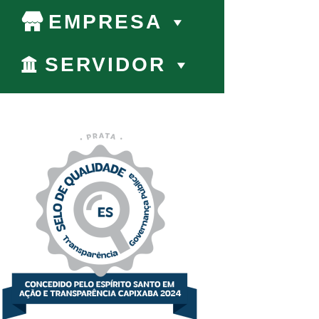
EMPRESA
SERVIDOR