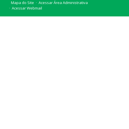
Mapa do Site
Acessar Área Administrativa
Acessar Webmail