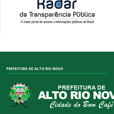
PREFEITURA DE ALTO RIO NOVO