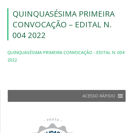
QUINQUASÉSIMA PRIMEIRA
CONVOCAÇÃO – EDITAL N.
004 2022
QUINQUASÉSIMA PRIMEIRA CONVOCAÇÃO - EDITAL N. 004
2022
ACESSO RÁPIDO