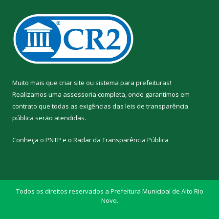
Muito mais que
criar site
ou
sistema para prefeituras
!
Realizamos uma
assessoria
completa, onde garantimos em
contrato que todas as exigências das
leis de transparência
pública
serão atendidas.
Conheça o
PNTP
e o
Radar da Transparência Pública
Todos os direitos reservados a Prefeitura Municipal de Alto Rio
Novo.