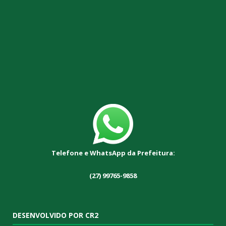
Telefone e WhatsApp da Prefeitura:
(27) 99765-9858
DESENVOLVIDO POR CR2