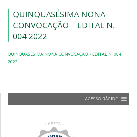
QUINQUASÉSIMA NONA
CONVOCAÇÃO – EDITAL N.
004 2022
QUINQUASÉSIMA NONA CONVOCAÇÃO - EDITAL N. 004
2022
ACESSO RÁPIDO