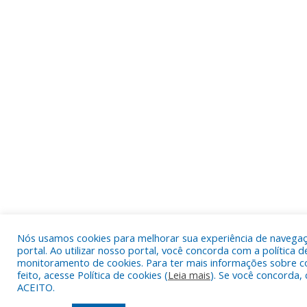
Nós usamos cookies para melhorar sua experiência de navega
portal. Ao utilizar nosso portal, você concorda com a política d
monitoramento de cookies. Para ter mais informações sobre c
feito, acesse Política de cookies (
Leia mais
). Se você concorda, 
ACEITO.