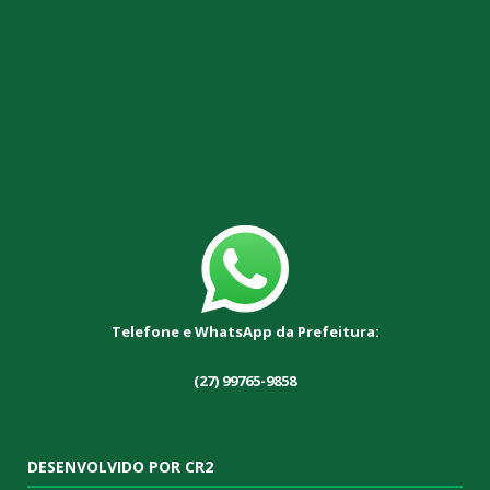
Telefone e WhatsApp da Prefeitura:
(27) 99765-9858
DESENVOLVIDO POR CR2