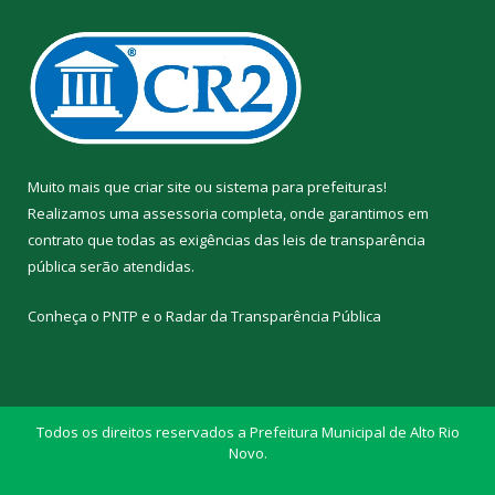
Muito mais que
criar site
ou
sistema para prefeituras
!
Realizamos uma
assessoria
completa, onde garantimos em
contrato que todas as exigências das
leis de transparência
pública
serão atendidas.
Conheça o
PNTP
e o
Radar da Transparência Pública
Todos os direitos reservados a Prefeitura Municipal de Alto Rio
Novo.