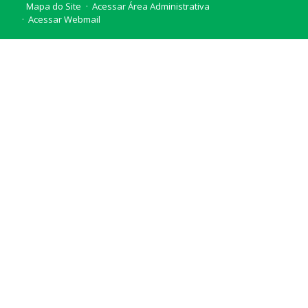
Mapa do Site
Acessar Área Administrativa
Acessar Webmail