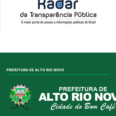
PREFEITURA DE ALTO RIO NOVO