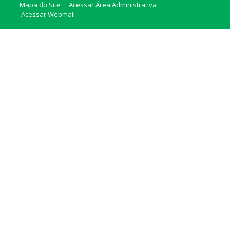
Mapa do Site
Acessar Área Administrativa
Acessar Webmail