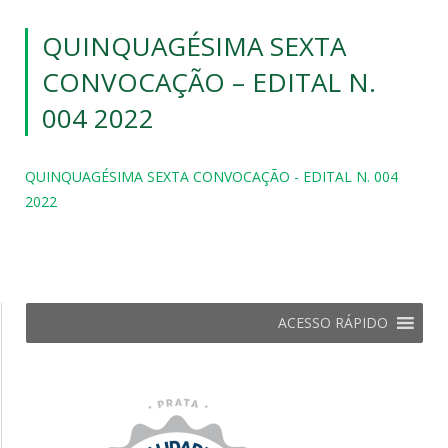
QUINQUAGÉSIMA SEXTA
CONVOCAÇÃO – EDITAL N.
004 2022
QUINQUAGÉSIMA SEXTA CONVOCAÇÃO - EDITAL N. 004
2022
ACESSO RÁPIDO