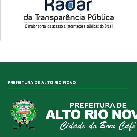
PREFEITURA DE ALTO RIO NOVO