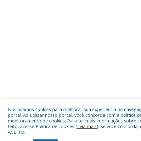
Nós usamos cookies para melhorar sua experiência de navega
portal. Ao utilizar nosso portal, você concorda com a política d
monitoramento de cookies. Para ter mais informações sobre c
feito, acesse Política de cookies (
Leia mais
). Se você concorda, 
ACEITO.