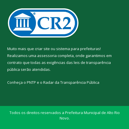
Muito mais que
criar site
ou
sistema para prefeituras
!
Realizamos uma
assessoria
completa, onde garantimos em
contrato que todas as exigências das
leis de transparência
pública
serão atendidas.
Conheça o
PNTP
e o
Radar da Transparência Pública
Todos os direitos reservados a Prefeitura Municipal de Alto Rio
Novo.