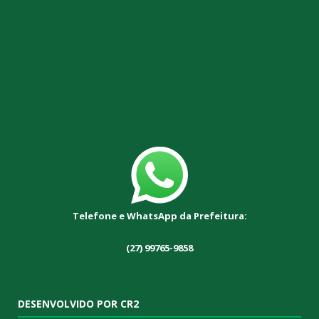
Telefone e WhatsApp da Prefeitura:
(27) 99765-9858
DESENVOLVIDO POR CR2