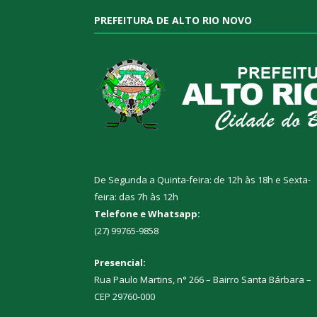
PREFEITURA DE ALTO RIO NOVO
De Segunda a Quinta-feira: de 12h às 18h e Sexta-
feira: das 7h às 12h
Telefone e Whatsapp:
(27) 99765-9858
Presencial:
Rua Paulo Martins, n° 266 – Bairro Santa Bárbara –
CEP 29760-000