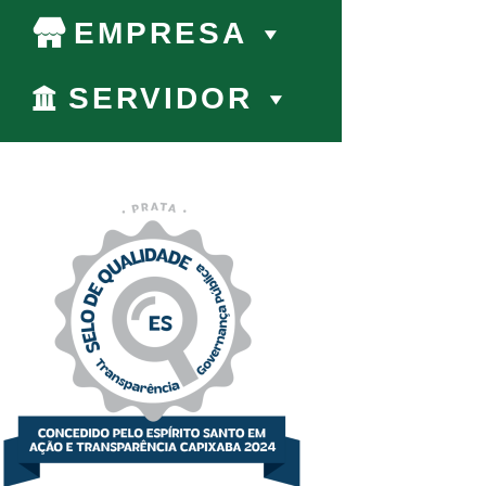
EMPRESA
SERVIDOR