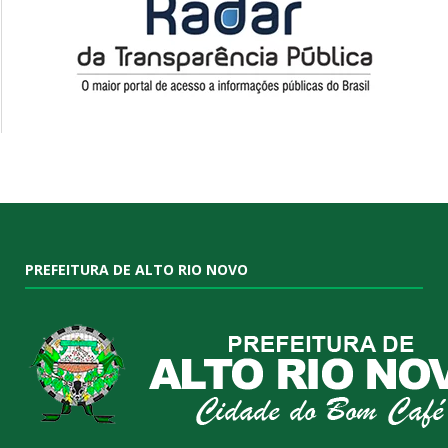
PREFEITURA DE ALTO RIO NOVO