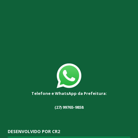
Telefone e WhatsApp da Prefeitura:
(27) 99765-9858
DESENVOLVIDO POR CR2