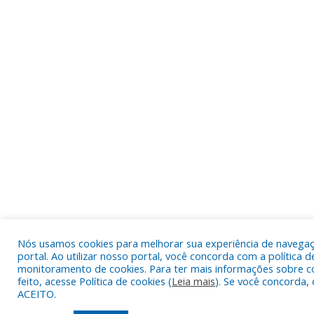
Nós usamos cookies para melhorar sua experiência de navega
portal. Ao utilizar nosso portal, você concorda com a política d
monitoramento de cookies. Para ter mais informações sobre c
feito, acesse Política de cookies (
Leia mais
). Se você concorda, 
ACEITO.