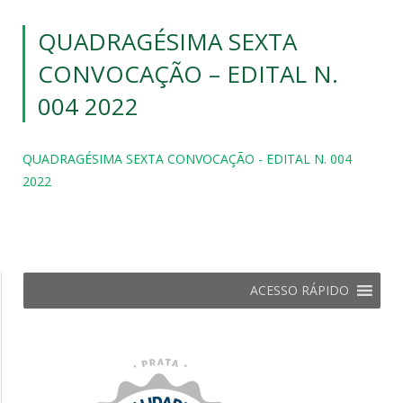
QUADRAGÉSIMA SEXTA
CONVOCAÇÃO – EDITAL N.
004 2022
QUADRAGÉSIMA SEXTA CONVOCAÇÃO - EDITAL N. 004
2022
ACESSO RÁPIDO