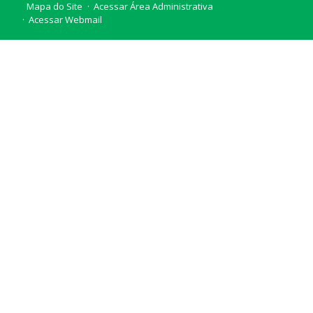
Mapa do Site
Acessar Área Administrativa
Acessar Webmail