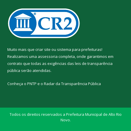
Muito mais que
criar site
ou
sistema para prefeituras
!
Realizamos uma
assessoria
completa, onde garantimos em
contrato que todas as exigências das
leis de transparência
pública
serão atendidas.
Conheça o
PNTP
e o
Radar da Transparência Pública
Todos os direitos reservados a Prefeitura Municipal de Alto Rio
Novo.