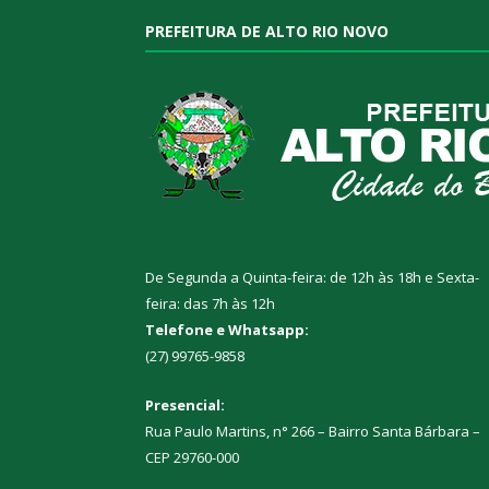
PREFEITURA DE ALTO RIO NOVO
De Segunda a Quinta-feira: de 12h às 18h e Sexta-
feira: das 7h às 12h
Telefone e Whatsapp:
(27) 99765-9858
Presencial:
Rua Paulo Martins, n° 266 – Bairro Santa Bárbara –
CEP 29760-000