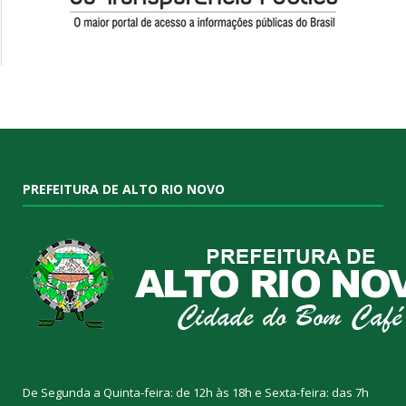
PREFEITURA DE ALTO RIO NOVO
De Segunda a Quinta-feira: de 12h às 18h e Sexta-feira: das 7h