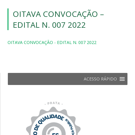
OITAVA CONVOCAÇÃO –
EDITAL N. 007 2022
OITAVA CONVOCAÇÃO - EDITAL N. 007 2022
ACESSO RÁPIDO