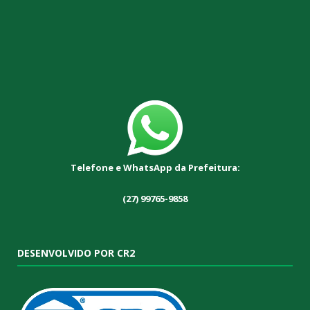
Telefone e WhatsApp da Prefeitura:
(27) 99765-9858
DESENVOLVIDO POR CR2