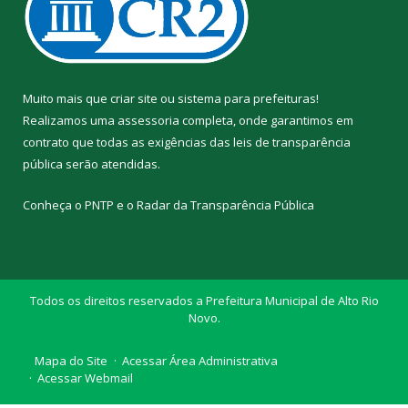
Muito mais que
criar site
ou
sistema para prefeituras
!
Realizamos uma
assessoria
completa, onde garantimos em
contrato que todas as exigências das
leis de transparência
pública
serão atendidas.
Conheça o
PNTP
e o
Radar da Transparência Pública
Todos os direitos reservados a Prefeitura Municipal de Alto Rio
Novo.
Mapa do Site
Acessar Área Administrativa
Acessar Webmail