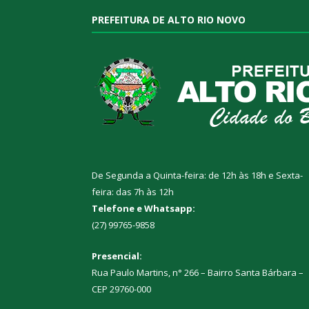
PREFEITURA DE ALTO RIO NOVO
De Segunda a Quinta-feira: de 12h às 18h e Sexta-
feira: das 7h às 12h
Telefone e Whatsapp:
(27) 99765-9858
Presencial:
Rua Paulo Martins, n° 266 – Bairro Santa Bárbara –
CEP 29760-000