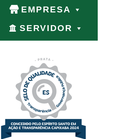
EMPRESA
SERVIDOR