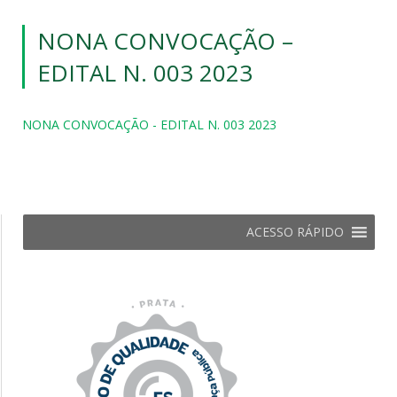
NONA CONVOCAÇÃO –
EDITAL N. 003 2023
NONA CONVOCAÇÃO - EDITAL N. 003 2023
ACESSO RÁPIDO