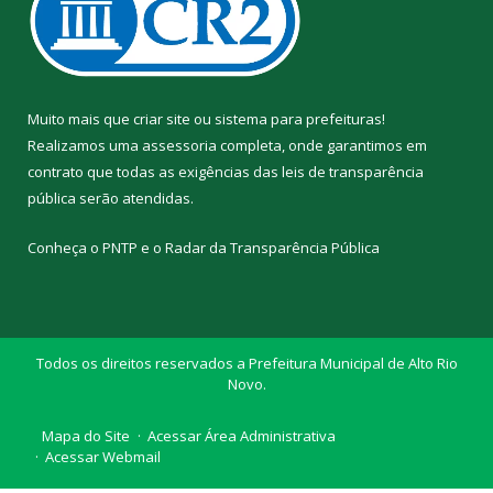
Muito mais que
criar site
ou
sistema para prefeituras
!
Realizamos uma
assessoria
completa, onde garantimos em
contrato que todas as exigências das
leis de transparência
pública
serão atendidas.
Conheça o
PNTP
e o
Radar da Transparência Pública
Todos os direitos reservados a Prefeitura Municipal de Alto Rio
Novo.
Mapa do Site
Acessar Área Administrativa
Acessar Webmail