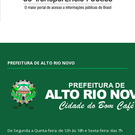
PREFEITURA DE ALTO RIO NOVO
De Segunda a Quinta-feira: de 12h às 18h e Sexta-feira: das 7h