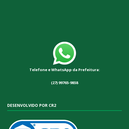
Telefone e WhatsApp da Prefeitura:
(27) 99765-9858
DESENVOLVIDO POR CR2