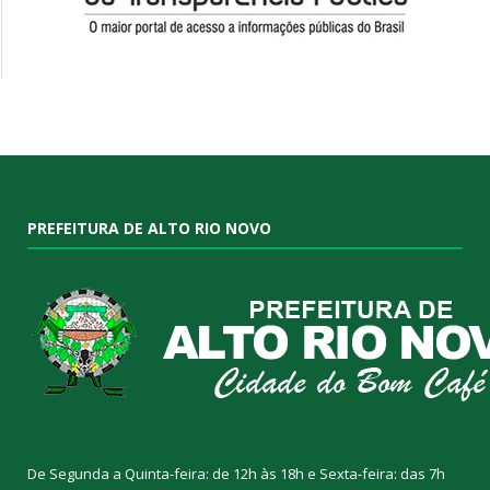
PREFEITURA DE ALTO RIO NOVO
De Segunda a Quinta-feira: de 12h às 18h e Sexta-feira: das 7h