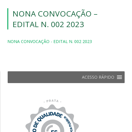
NONA CONVOCAÇÃO –
EDITAL N. 002 2023
NONA CONVOCAÇÃO - EDITAL N. 002 2023
ACESSO RÁPIDO