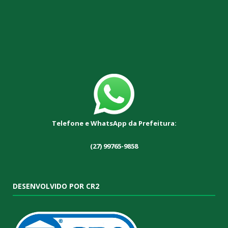
Telefone e WhatsApp da Prefeitura:
(27) 99765-9858
DESENVOLVIDO POR CR2