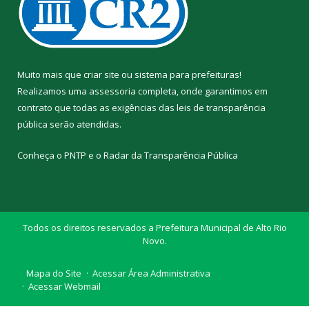
Muito mais que
criar site
ou
sistema para prefeituras
!
Realizamos uma
assessoria
completa, onde garantimos em
contrato que todas as exigências das
leis de transparência
pública
serão atendidas.
Conheça o
PNTP
e o
Radar da Transparência Pública
Todos os direitos reservados a Prefeitura Municipal de Alto Rio
Novo.
Mapa do Site
Acessar Área Administrativa
Acessar Webmail