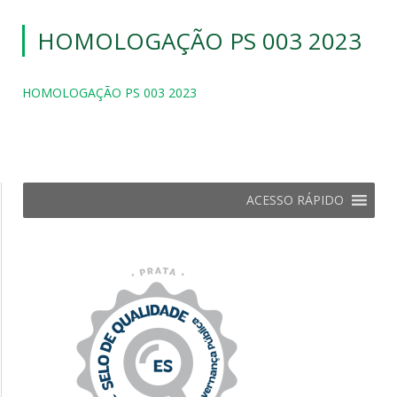
HOMOLOGAÇÃO PS 003 2023
HOMOLOGAÇÃO PS 003 2023
ACESSO RÁPIDO