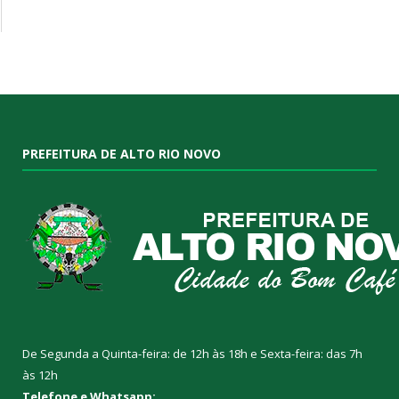
PREFEITURA DE ALTO RIO NOVO
De Segunda a Quinta-feira: de 12h às 18h e Sexta-feira: das 7h
às 12h
Telefone e Whatsapp: