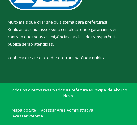
Muito mais que
criar site
ou
sistema para prefeituras
!
Realizamos uma
assessoria
completa, onde garantimos em
contrato que todas as exigências das
leis de transparência
pública
serão atendidas.
Conheça o
PNTP
e o
Radar da Transparência Pública
Todos os direitos reservados a Prefeitura Municipal de Alto Rio
Novo.
Mapa do Site
Acessar Área Administrativa
Acessar Webmail