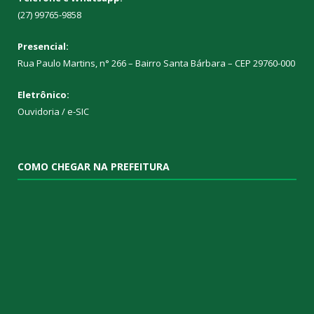
(27) 99765-9858
Presencial:
Rua Paulo Martins, n° 266 – Bairro Santa Bárbara – CEP 29760-000
Eletrônico:
Ouvidoria
/
e-SIC
COMO CHEGAR NA PREFEITURA