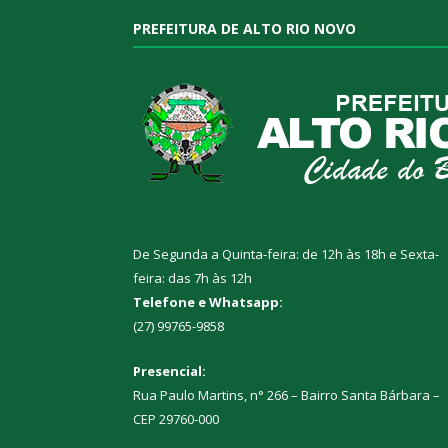
PREFEITURA DE ALTO RIO NOVO
De Segunda a Quinta-feira: de 12h às 18h e Sexta-
feira: das 7h às 12h
Telefone e Whatsapp:
(27) 99765-9858
Presencial:
Rua Paulo Martins, n° 266 – Bairro Santa Bárbara –
CEP 29760-000