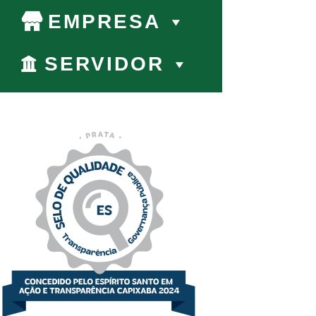
EMPRESA
SERVIDOR