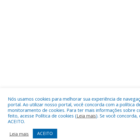
Nós usamos cookies para melhorar sua experiência de navega
portal. Ao utilizar nosso portal, você concorda com a política d
monitoramento de cookies. Para ter mais informações sobre c
feito, acesse Política de cookies (
Leia mais
). Se você concorda, 
ACEITO.
ACEITO
Leia mais