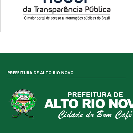
PREFEITURA DE ALTO RIO NOVO