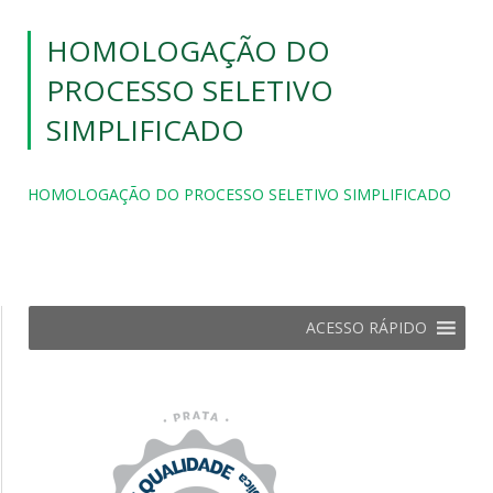
HOMOLOGAÇÃO DO
PROCESSO SELETIVO
SIMPLIFICADO
HOMOLOGAÇÃO DO PROCESSO SELETIVO SIMPLIFICADO
ACESSO RÁPIDO