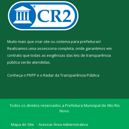
Muito mais que
criar site
ou
sistema para prefeituras
!
Realizamos uma
assessoria
completa, onde garantimos em
contrato que todas as exigências das
leis de transparência
pública
serão atendidas.
Conheça o
PNTP
e o
Radar da Transparência Pública
Todos os direitos reservados a Prefeitura Municipal de Alto Rio
Novo.
Mapa do Site
Acessar Área Administrativa