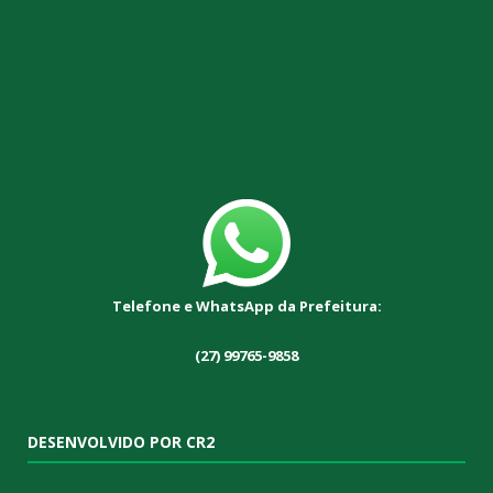
Telefone e WhatsApp da Prefeitura:
(27) 99765-9858
DESENVOLVIDO POR CR2